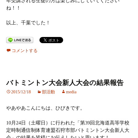
年受講される生徒の方は楽しみにしていてください
ね！！
以上、千葉でした！
コメントする
バトミントン大会新人大会の結果報告
2015/12/18
部活動
media
やあやあこんにちは、ひびきです。
10月24日（土曜日）に行われた「第39回北海道高等学校
定時制通信制体育連盟石狩市部バトミントン大会新人大
会」の結果を皆様にお伝えしたいと思います！