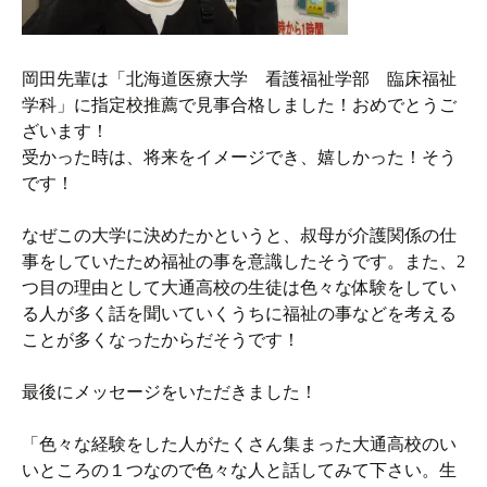
岡田先輩は「北海道医療大学 看護福祉学部 臨床福祉
学科」に指定校推薦で見事合格しました！おめでとうご
ざいます！
受かった時は、将来をイメージでき、嬉しかった！そう
です！
なぜこの大学に決めたかというと、叔母が介護関係の仕
事をしていたため福祉の事を意識したそうです。また、2
つ目の理由として大通高校の生徒は色々な体験をしてい
る人が多く話を聞いていくうちに福祉の事などを考える
ことが多くなったからだそうです！
最後にメッセージをいただきました！
「色々な経験をした人がたくさん集まった大通高校のい
いところの１つなので色々な人と話してみて下さい。生