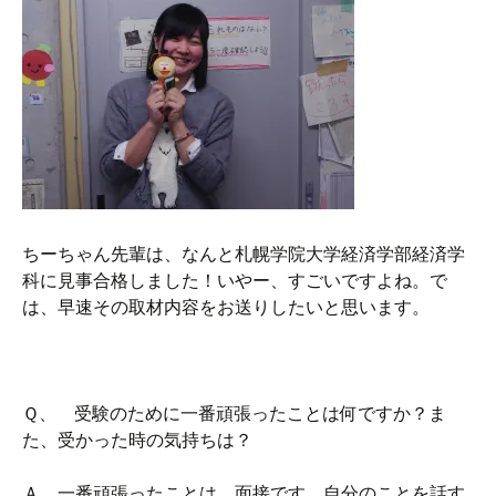
ちーちゃん先輩は、なんと札幌学院大学経済学部経済学
科に見事合格しました！いやー、すごいですよね。で
は、早速その取材内容をお送りしたいと思います。
Ｑ、 受験のために一番頑張ったことは何ですか？ま
た、受かった時の気持ちは？
Ａ、一番頑張ったことは、面接です。自分のことを話す