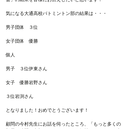
気になる大通高校バトミントン部の結果は・・・
男子団体 ３位
女子団体 優勝
個人
男子 ３位伊東さん
女子 優勝岩野さん
３位岩渕さん
となりました！おめでとうございます！
顧問の今村先生にお話を伺ったところ、「もっと多くの