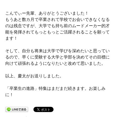
こんでぃー先輩、ありがとうございました！
もうあと数カ月で卒業されて学校でお会いできなくなる
のは残念ですが、大学でも持ち前のムードメーカー的才
能を発揮されてもっともっとご活躍されることを願って
ます！
そして、自分も将来は大学で学びを深めたいと思ってい
るので、早くに受験する大学と学部を決めてその目標に
向けて頑張れるようになりたいと改めて思いました。
以上、慶太がお送りしました。
「卒業生の進路」特集はまだまだ続きます。お楽しみ
に！