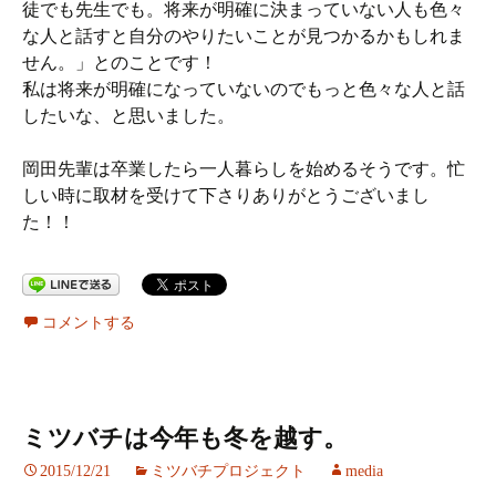
徒でも先生でも。将来が明確に決まっていない人も色々
な人と話すと自分のやりたいことが見つかるかもしれま
せん。」とのことです！
私は将来が明確になっていないのでもっと色々な人と話
したいな、と思いました。
岡田先輩は卒業したら一人暮らしを始めるそうです。忙
しい時に取材を受けて下さりありがとうございまし
た！！
コメントする
ミツバチは今年も冬を越す。
2015/12/21
ミツバチプロジェクト
media