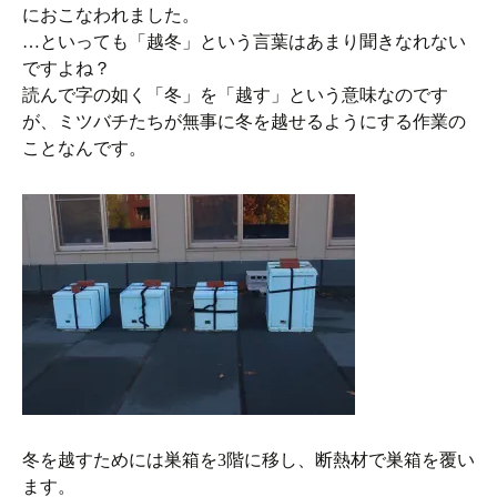
におこなわれました。
…といっても「越冬」という言葉はあまり聞きなれない
ですよね？
読んで字の如く「冬」を「越す」という意味なのです
が、ミツバチたちが無事に冬を越せるようにする作業の
ことなんです。
冬を越すためには巣箱を3階に移し、断熱材で巣箱を覆い
ます。