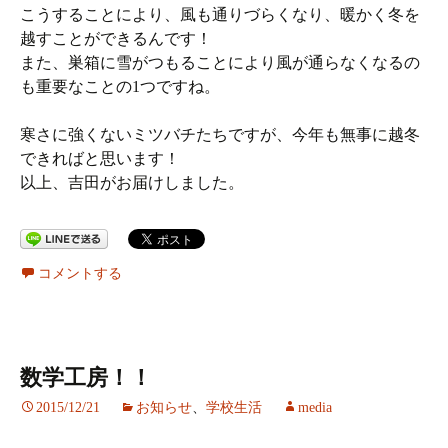
こうすることにより、風も通りづらくなり、暖かく冬を
越すことができるんです！
また、巣箱に雪がつもることにより風が通らなくなるの
も重要なことの1つですね。
寒さに強くないミツバチたちですが、今年も無事に越冬
できればと思います！
以上、吉田がお届けしました。
コメントする
数学工房！！
2015/12/21
お知らせ
、
学校生活
media