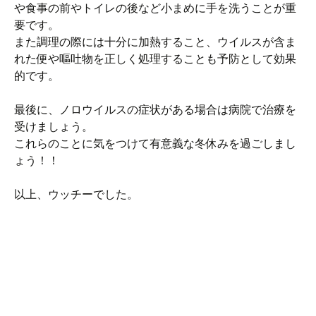
や食事の前やトイレの後など小まめに手を洗うことが重
要です。
また調理の際には十分に加熱すること、ウイルスが含ま
れた便や嘔吐物を正しく処理することも予防として効果
的です。
最後に、ノロウイルスの症状がある場合は病院で治療を
受けましょう。
これらのことに気をつけて有意義な冬休みを過ごしまし
ょう！！
以上、ウッチーでした。