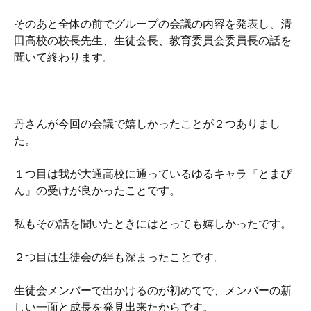
そのあと全体の前でグループの会議の内容を発表し、清
田高校の校長先生、生徒会長、教育委員会委員長の話を
聞いて終わります。
丹さんが今回の会議で嬉しかったことが２つありまし
た。
１つ目は我が大通高校に通っているゆるキャラ『とまぴ
ん』の受けが良かったことです。
私もその話を聞いたときにはとっても嬉しかったです。
２つ目は生徒会の絆も深まったことです。
生徒会メンバーで出かけるのが初めてで、メンバーの新
しい一面と成長を発見出来たからです。