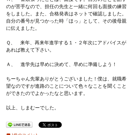
のが苦手なので、担任の先生と一緒に何回も面接の練習
をしました。また、合格発表はネットで確認しました。
自分の番号が見つかった時「ほっ」として、その後母親
に伝えました。
Ｑ、 来年、再来年進学する１・２年次にアドバイスが
あれば教えて下さい。
Ａ、 進学先は早めに決めて、早めに準備しよう！
ちーちゃん先輩ありがとうございました！僕は、就職希
望なのですが進路のことについて色々なことを聞くこと
ができたのでよかったなと思います。
以上、しまむーでした。