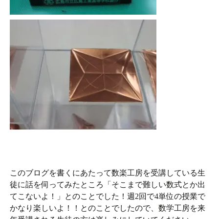
このブログを書くにあたって数楽工房を受講している生
徒に話を伺ってみたところ「そこまで難しい数式とか出
てこないよ！」とのことでした！週2回で4単位の授業で
かなり楽しいよ！！とのことでしたので、数学工房を来