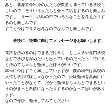
あと、北海道外出身の人たちが数多く通っている学校ら
しいので、そういう人たちと会って話をするのも楽しみ
ですし、サークル活動の中でいろんなことを考えたりす
るのも楽しみです。
すごく今はプラス思考なのでなんでも楽しみです。
――
最後に、後輩に向けてメッセージをお願いします。
進路を決めるのはできるだけ早く、もし大学や専門学校
などで学びを深めたいと思っているのだったら、特に早
く決めてちゃんと勉強したほうがいいです。
本当に今はすごく満足していますが、僕の場合は高校の
入試も学力試験じゃなかったので、受験勉強を真面目に
やったことがなくて、だから勉強をちゃんとできるとい
うのがきっと自信になったりするのかなって思いがあり
ます。
なのでぜひ、勉強してみてください。