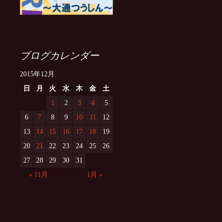
ブログカレンダー
2015年12月
日
月
火
水
木
金
土
1
2
3
4
5
6
7
8
9
10
11
12
13
14
15
16
17
18
19
20
21
22
23
24
25
26
27
28
29
30
31
« 11月
1月 »