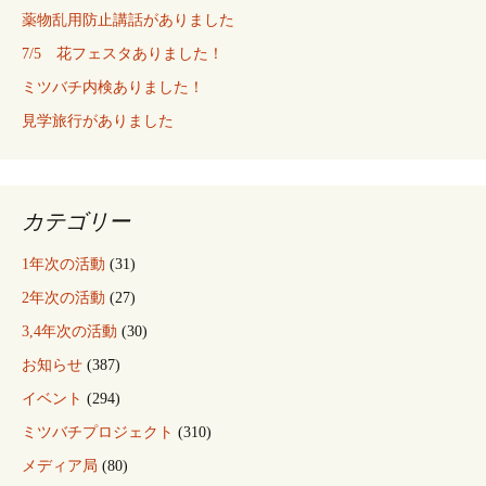
薬物乱用防止講話がありました
7/5 花フェスタありました！
ミツバチ内検ありました！
見学旅行がありました
カテゴリー
1年次の活動
(31)
2年次の活動
(27)
3,4年次の活動
(30)
お知らせ
(387)
イベント
(294)
ミツバチプロジェクト
(310)
メディア局
(80)