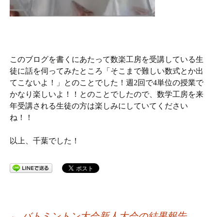
このブログを書くにあたって数楽工房を受講している生
徒に話を伺ってみたところ「そこまで難しい数式とか出
てこないよ！」とのことでした！週2回で4単位の授業で
かなり楽しいよ！！とのことでしたので、数学工房を来
年受講される生徒の方は楽しみにしていてください
ね！！
以上、千葉でした！
←
バトミントン大会新人大会の結果報告