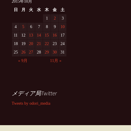
2015年10月
日
月
火
水
木
金
土
1
2
3
4
5
6
7
8
9
10
11
12
13
14
15
16
17
18
19
20
21
22
23
24
25
26
27
28
29
30
31
« 9月
11月 »
メディア局Twitter
Tweets by odori_media