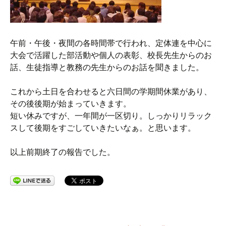
午前・午後・夜間の各時間帯で行われ、定体連を中心に
大会で活躍した部活動や個人の表彰、校長先生からのお
話、生徒指導と教務の先生からのお話を聞きました。
これから土日を合わせると六日間の学期間休業があり、
その後後期が始まっていきます。
短い休みですが、一年間が一区切り。しっかりリラック
スして後期をすごしていきたいなぁ。と思います。
以上前期終了の報告でした。