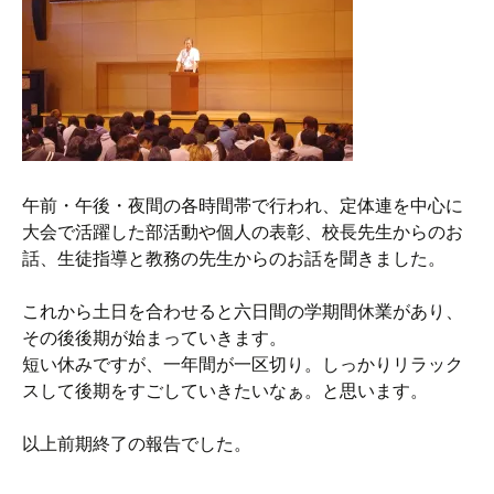
午前・午後・夜間の各時間帯で行われ、定体連を中心に
大会で活躍した部活動や個人の表彰、校長先生からのお
話、生徒指導と教務の先生からのお話を聞きました。
これから土日を合わせると六日間の学期間休業があり、
その後後期が始まっていきます。
短い休みですが、一年間が一区切り。しっかりリラック
スして後期をすごしていきたいなぁ。と思います。
以上前期終了の報告でした。