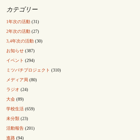
カテゴリー
1年次の活動
(31)
2年次の活動
(27)
3,4年次の活動
(30)
お知らせ
(387)
イベント
(294)
ミツバチプロジェクト
(310)
メディア局
(80)
ラジオ
(24)
大会
(89)
学校生活
(659)
未分類
(23)
活動報告
(201)
進路
(94)