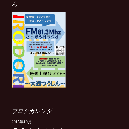
ん-
ブログカレンダー
2015年10月