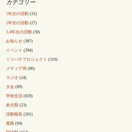
カテゴリー
1年次の活動
(31)
2年次の活動
(27)
3,4年次の活動
(30)
お知らせ
(387)
イベント
(294)
ミツバチプロジェクト
(310)
メディア局
(80)
ラジオ
(24)
大会
(89)
学校生活
(659)
未分類
(23)
活動報告
(201)
進路
(94)