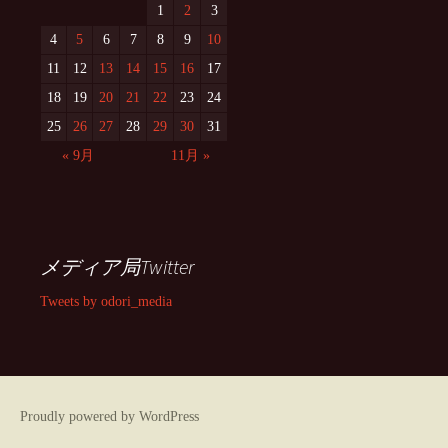
1
2
3
4
5
6
7
8
9
10
11
12
13
14
15
16
17
18
19
20
21
22
23
24
25
26
27
28
29
30
31
« 9月
11月 »
メディア局Twitter
Tweets by odori_media
Proudly powered by WordPress