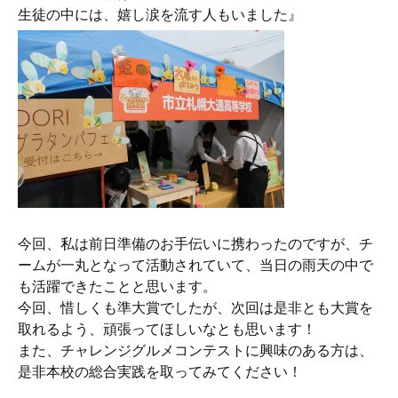
生徒の中には、嬉し涙を流す人もいました』
今回、私は前日準備のお手伝いに携わったのですが、チ
ームが一丸となって活動されていて、当日の雨天の中で
も活躍できたことと思います。
今回、惜しくも準大賞でしたが、次回は是非とも大賞を
取れるよう、頑張ってほしいなとも思います！
また、チャレンジグルメコンテストに興味のある方は、
是非本校の総合実践を取ってみてください！