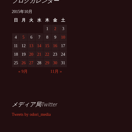
ブログカレンダー
2015年10月
日
月
火
水
木
金
土
1
2
3
4
5
6
7
8
9
10
11
12
13
14
15
16
17
18
19
20
21
22
23
24
25
26
27
28
29
30
31
« 9月
11月 »
メディア局Twitter
Tweets by odori_media