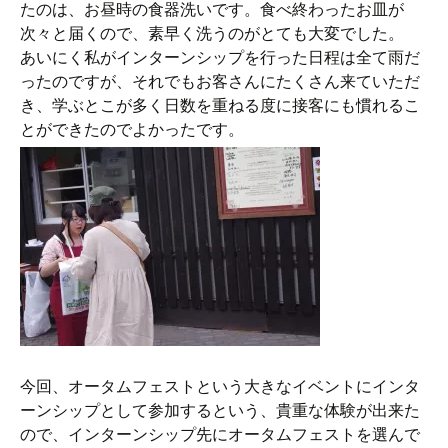
たのは、お昼時の食器洗いです。食べ終わったお皿が
次々と届くので、素早く洗うのがとても大変でした。
あいにく私がインターンシップを行った日程は全て雨だ
ったのですが、それでもお客さんにたくさん来ていただ
き、学ぶとこが多く日数を重ねる度に接客にも慣れるこ
とができたのでよかったです。
今回、オータムフェストという大きなイベントにインタ
ーンシップとして参加するという、貴重な体験が出来た
ので、インターンシップ先にオータムフェストを選んで