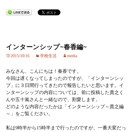
インターンシップ~春香編~
2015/10/16
学校生活
media
みなさん、こんにちは！春香です。
今回は遅くなってしまったのですが、「インターンシッ
プ」に３日間行ってきたので報告したいと思います。イ
ンターンシップの内容については、前に投稿した貴之く
んや五十嵐さんと一緒なので、割愛します。
どのような内容だったかは「インターンシップ～貴之編
～」をご覧ください。
私は9時半から15時半まで行ったのですが、一番大変だっ