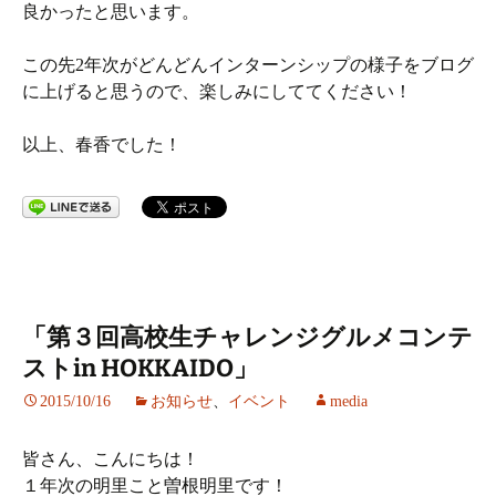
良かったと思います。
この先2年次がどんどんインターンシップの様子をブログ
に上げると思うので、楽しみにしててください！
以上、春香でした！
「第３回高校生チャレンジグルメコンテ
ストin HOKKAIDO」
2015/10/16
お知らせ
、
イベント
media
皆さん、こんにちは！
１年次の明里こと曽根明里です！