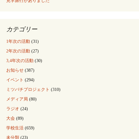
見学旅行がありました
カテゴリー
1年次の活動
(31)
2年次の活動
(27)
3,4年次の活動
(30)
お知らせ
(387)
イベント
(294)
ミツバチプロジェクト
(310)
メディア局
(80)
ラジオ
(24)
大会
(89)
学校生活
(659)
未分類
(23)