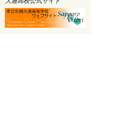
大通高校公式サイト