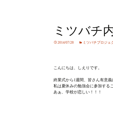
ミツバチ
2014/07/28
ミツバチプロジェ
こんにちは、しえりです。
終業式から1週間、皆さん有意義
私は夏休みの勉強会に参加する
あぁ、学校が恋しい！！！