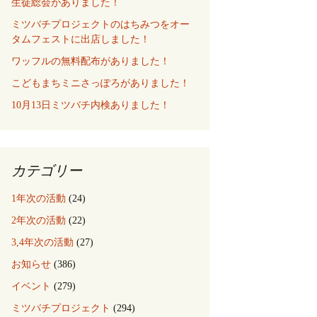
生徒総会がありました！
ミツバチプロジェクトのはちみつをオー
タムフェストに出店しました！
ワッフルの無料配布がありました！
こどもまちミニさっぽろがありました！
10月13日ミツバチ内検ありました！
カテゴリー
1年次の活動
(24)
2年次の活動
(22)
3,4年次の活動
(27)
お知らせ
(386)
イベント
(279)
ミツバチプロジェクト
(294)