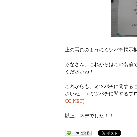
上の写真のようにミツバチ掲示
みなさん、これからはこの名前
くださいね！
これからも、ミツバチに関する
さいね！（ミツバチに関するブ
CC.NET
）
以上、ネデでした！！