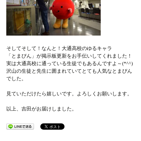
そしてそして！なんと！大通高校のゆるキャラ
「とまぴん」が掲示板更新をお手伝いしてくれました！
実は大通高校に通っている生徒でもあるんですよ～(*^^)
沢山の生徒と先生に囲まれていてとても人気なとまぴん
でした。
見ていただけたら嬉しいです。よろしくお願いします。
以上、吉田がお届けしました。