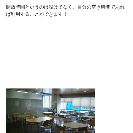
開放時間というのは設けてなく、自分の空き時間であれ
ば利用することができます！