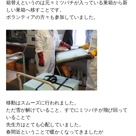
箱替えというのは元々ミツバチが入っている巣箱から新
しい巣箱へ移すことです。
ボランティアの方々も参加していました。
移動はスムーズに行われました。
ただ雪が解けていること、すでにミツバチが飛び回って
いることで
先生方はとても心配していました。
春間近ということで暖かくなってきましたが