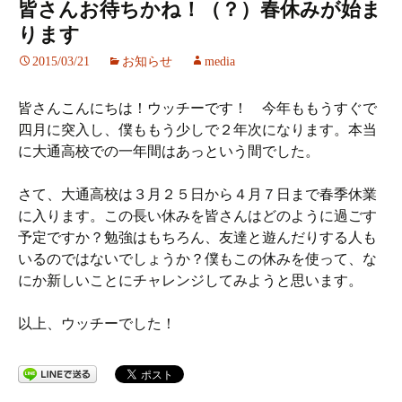
皆さんお待ちかね！（？）春休みが始ま
ります
2015/03/21
お知らせ
media
皆さんこんにちは！ウッチーです！ 今年ももうすぐで
四月に突入し、僕ももう少しで２年次になります。本当
に大通高校での一年間はあっという間でした。
さて、大通高校は３月２５日から４月７日まで春季休業
に入ります。この長い休みを皆さんはどのように過ごす
予定ですか？勉強はもちろん、友達と遊んだりする人も
いるのではないでしょうか？僕もこの休みを使って、な
にか新しいことにチャレンジしてみようと思います。
以上、ウッチーでした！