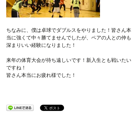
ちなみに、僕は卓球でダブルスをやりました！皆さん本
当に強くて中々勝てませんでしたが、ペアの人との仲も
深まりいい経験になりました！
来年の体育大会が待ち遠しいです！新入生とも戦いたい
ですね！
皆さん本当にお疲れ様でした！