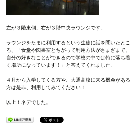
左が３階東側、右が３階中央ラウンジです。
ラウンジをたまに利用するという生徒に話を聞いたとこ
ろ、「食堂や図書室とちがって利用方法がさまざまで、
自分の好きなことができるので学校の中では特に落ち着
く場所になっています！」と答えてくれました。
４月から入学してくる方や、大通高校に来る機会がある
方は是非、利用してみてください！
以上！ネデでした。