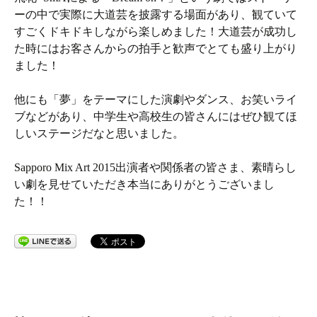
ーの中で実際に大道芸を披露する場面があり、観ていて
すごくドキドキしながら楽しめました！大道芸が成功し
た時にはお客さんからの拍手と歓声でとても盛り上がり
ました！
他にも「夢」をテーマにした演劇やダンス、お笑いライ
ブなどがあり、中学生や高校生の皆さんにはぜひ観てほ
しいステージだなと思いました。
Sapporo Mix Art 2015出演者や関係者の皆さま、素晴らし
い劇を見せていただき本当にありがとうございまし
た！！