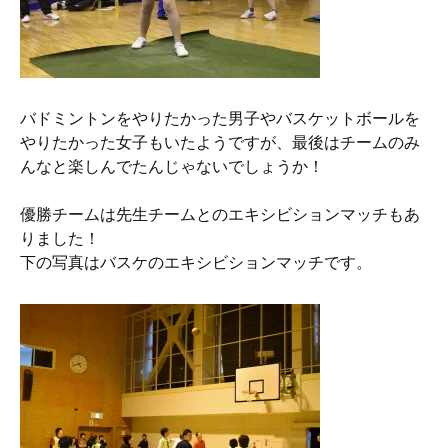
バドミントンをやりたかった男子やバスケットボールを
やりたかった女子もいたようですが、最後はチームのみ
んなと楽しんでたんじゃないでしょうか！
優勝チームは先生チームとのエキシビションマッチもあ
りました！
下の写真はバスケのエキシビションマッチです。