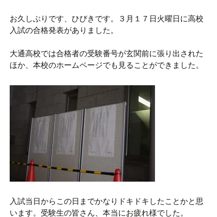
お久しぶりです、ひびきです。３月１７日火曜日に高校
入試の合格発表がありました。
大通高校では合格者の受験番号が玄関前に張り出された
ほか、本校のホームページでも見ることができました。
入試当日からこの日までかなりドキドキしたことかと思
います。受験生の皆さん、本当にお疲れ様でした。