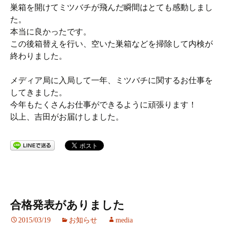
巣箱を開けてミツバチが飛んだ瞬間はとても感動しまし
た。
本当に良かったです。
この後箱替えを行い、空いた巣箱などを掃除して内検が
終わりました。
メディア局に入局して一年、ミツバチに関するお仕事を
してきました。
今年もたくさんお仕事ができるように頑張ります！
以上、吉田がお届けしました。
合格発表がありました
2015/03/19
お知らせ
media