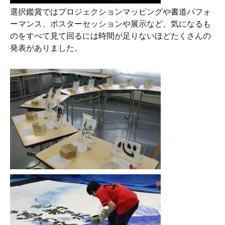
選択鑑賞ではプロジェクションマッピングや書道パフォ
ーマンス、ポスターセッションや展示など、気になるも
のをすべて見て回るには時間が足りないほどたくさんの
発表がありました。