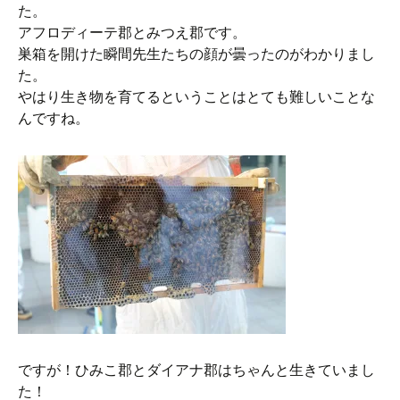
た。
アフロディーテ郡とみつえ郡です。
巣箱を開けた瞬間先生たちの顔が曇ったのがわかりまし
た。
やはり生き物を育てるということはとても難しいことな
んですね。
ですが！ひみこ郡とダイアナ郡はちゃんと生きていまし
た！