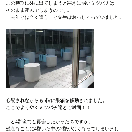
この時期に外に出てしまうと寒さに弱いミツバチは
そのまま死んでしまうのです。
「去年とは全く違う」と先生はおっしゃっていました。
心配されながらも5階に巣箱を移動されました。
ここでようやくミツバチ達とご対面！！！
…と4郡全てと再会したかったのですが、
残念なことに4郡いた中の2郡がなくなってしまいまし