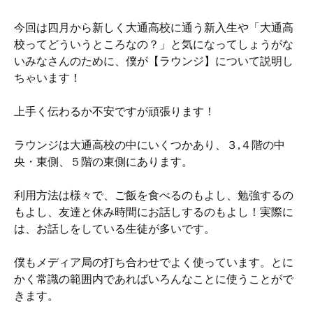
今回は四月から新しく大通高校に通う新入生や「大通高
校ってどういうところなの？」と気になってしょうがな
いみなさんのために、僕が【ラウンジ】について説明し
ちゃいます！
上手く伝わるか不安ですが頑張ります！
ラウンジは大通高校の中にいくつかあり、３,４階の中
央・東側、５階の東側にあります。
利用方法は様々で、ご飯を食べるのもよし、勉強するの
もよし、友達と休み時間にお話しするのもよし！実際に
は、お話しをしている生徒が多いです。
僕もメディア局の打ち合わせでよく使っています。とに
かく常識の範囲内であればいろんなことに使うことがで
きます。