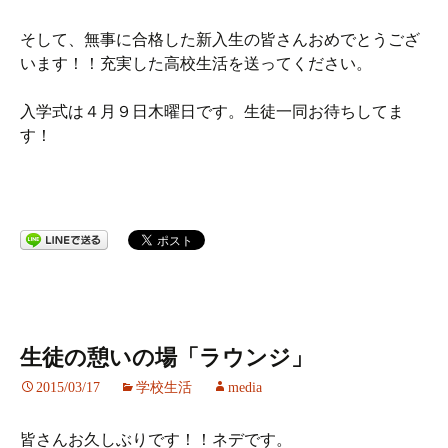
そして、無事に合格した新入生の皆さんおめでとうござ
います！！充実した高校生活を送ってください。
入学式は４月９日木曜日です。生徒一同お待ちしてま
す！
生徒の憩いの場「ラウンジ」
2015/03/17
学校生活
media
皆さんお久しぶりです！！ネデです。