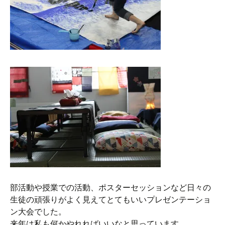
部活動や授業での活動、ポスターセッションなど日々の
生徒の頑張りがよく見えてとてもいいプレゼンテーショ
ン大会でした。
来年は私も何かやれればいいなと思っています。