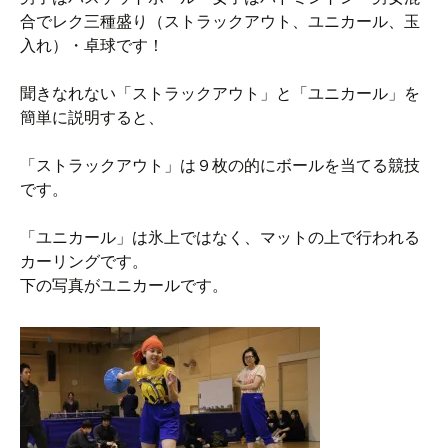
合でレク三種盛り（ストラックアウト、ユニカール、玉
入れ）・卓球です！
聞きなれない「ストラックアウト」と「ユニカール」を
簡単に説明すると、
「ストラックアウト」は９枚の的にボールを当てる競技
です。
「ユニカール」は氷上ではなく、マットの上で行われる
カーリングです。
下の写真がユニカールです。