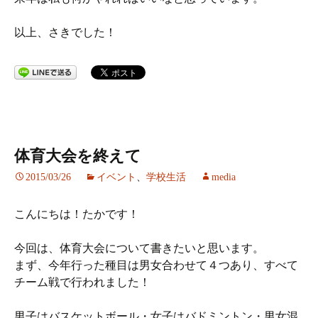
以上、さきでした！
体育大会を終えて
2015/03/26
イベント
、
学校生活
media
こんにちは！たかです！
今回は、体育大会について書きたいと思います。
まず、今年行った種目は男女合わせて４つあり、すべて
チーム戦で行われました！
男子はバスケットボール・女子はバドミントン・男女混