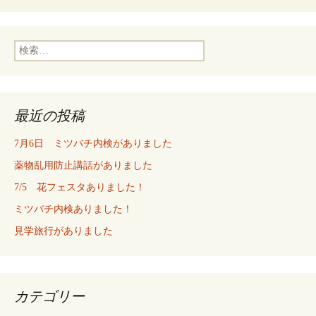
検
索:
最近の投稿
7月6日 ミツバチ内検がありました
薬物乱用防止講話がありました
7/5 花フェスタありました！
ミツバチ内検ありました！
見学旅行がありました
カテゴリー