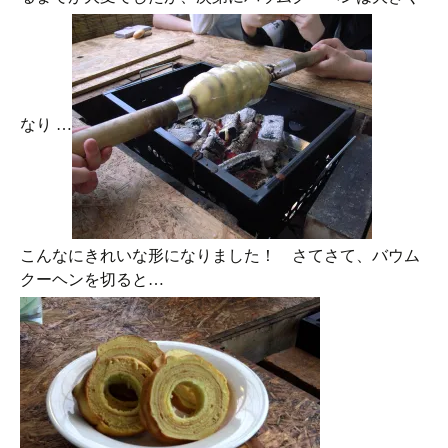
なり …
こんなにきれいな形になりました！ さてさて、バウム
クーヘンを切ると…