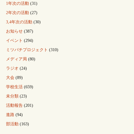
1年次の活動
(31)
2年次の活動
(27)
3,4年次の活動
(30)
お知らせ
(387)
イベント
(294)
ミツバチプロジェクト
(310)
メディア局
(80)
ラジオ
(24)
大会
(89)
学校生活
(659)
未分類
(23)
活動報告
(201)
進路
(94)
部活動
(163)