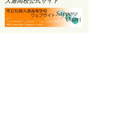
大通高校公式サイト