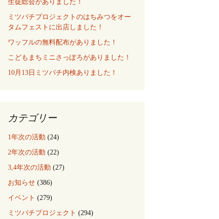
生徒総会がありました！
ミツバチプロジェクトのはちみつをオー
タムフェストに出店しました！
ワッフルの無料配布がありました！
こどもまちミニさっぽろがありました！
10月13日ミツバチ内検ありました！
カテゴリー
1年次の活動
(24)
2年次の活動
(22)
3,4年次の活動
(27)
お知らせ
(386)
イベント
(279)
ミツバチプロジェクト
(294)