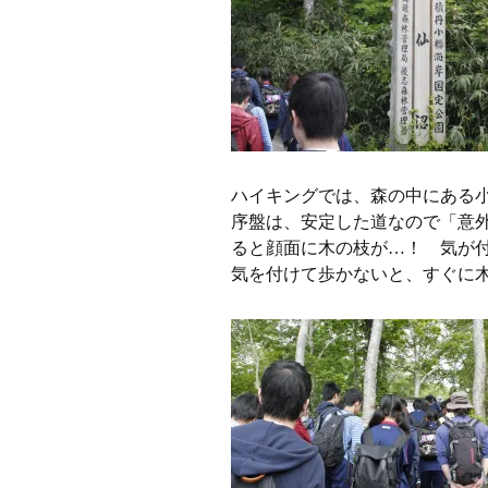
ハイキングでは、森の中にある
序盤は、安定した道なので「意
ると顔面に木の枝が…！ 気が
気を付けて歩かないと、すぐに