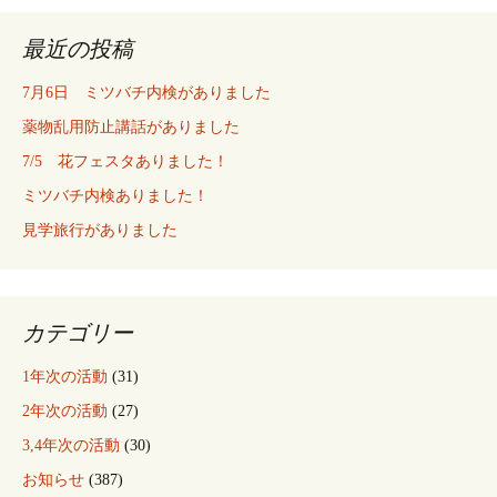
最近の投稿
7月6日 ミツバチ内検がありました
薬物乱用防止講話がありました
7/5 花フェスタありました！
ミツバチ内検ありました！
見学旅行がありました
カテゴリー
1年次の活動
(31)
2年次の活動
(27)
3,4年次の活動
(30)
お知らせ
(387)