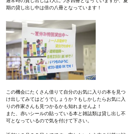
通常時の貸し出しは1人につき四冊となっていますが、夏
期の貸し出し中は倍の八冊となっています！
この機会にたくさん借りて自分のお気に入りの本を見つ
け出してみてはどうでしょうか？もしかしたらお気に入
りの作家さんも見つかるかも知れませんよ！
また、赤いシールの貼っている本と雑誌類は貸し出し不
可となっているので気を付けて下さい。