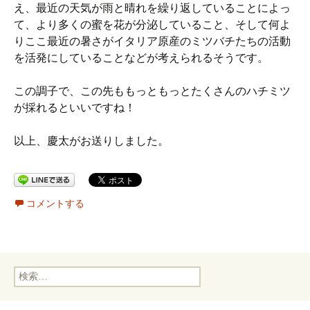
え、最近の天気が雨と晴れを繰り返していることによっ
て、より多くの蜜を花が分泌していること、そして何よ
りここ最近の暑さがイタリア原産のミツバチたちの活動
を活発にしていることなどが考えられるそうです。
この調子で、この先ももっともっとたくさんのハチミツ
が採れるといいですね！
以上、慶太がお送りしました。
コメントする
検
索: