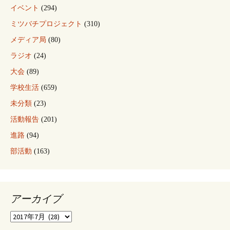
イベント
(294)
ミツバチプロジェクト
(310)
メディア局
(80)
ラジオ
(24)
大会
(89)
学校生活
(659)
未分類
(23)
活動報告
(201)
進路
(94)
部活動
(163)
アーカイブ
ア
ー