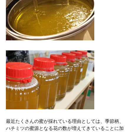
最近たくさんの蜜が採れている理由としては、季節柄、
ハチミツの蜜源となる花の数が増えてきていることに加