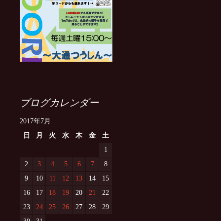
ブログカレンダー
2017年7月
日
月
火
水
木
金
土
1
2
3
4
5
6
7
8
9
10
11
12
13
14
15
16
17
18
19
20
21
22
23
24
25
26
27
28
29