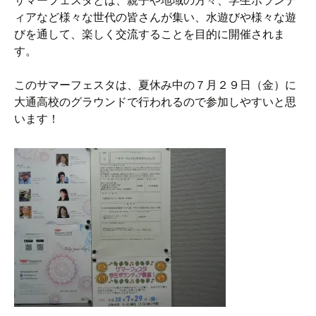
サマーフェスタとは、親子や地域の方々、学生ボランテ
ィアなど様々な世代の皆さんが集い、水遊びや様々な遊
びを通して、楽しく交流することを目的に開催されま
す。
このサマーフェスタは、夏休み中の７月２９日（金）に
大通高校のグラウンドで行われるので参加しやすいと思
います！