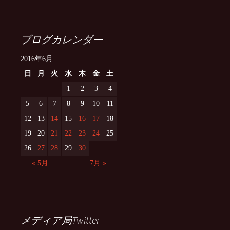
ブログカレンダー
2016年6月
日
月
火
水
木
金
土
1
2
3
4
5
6
7
8
9
10
11
12
13
14
15
16
17
18
19
20
21
22
23
24
25
26
27
28
29
30
« 5月
7月 »
メディア局Twitter