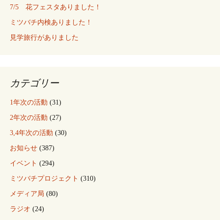
7/5 花フェスタありました！
ミツバチ内検ありました！
見学旅行がありました
カテゴリー
1年次の活動
(31)
2年次の活動
(27)
3,4年次の活動
(30)
お知らせ
(387)
イベント
(294)
ミツバチプロジェクト
(310)
メディア局
(80)
ラジオ
(24)