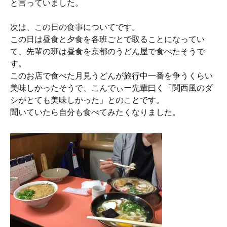
と言っていました。
次は、この日の食事についてです。
この日は昼食と夕食を各班ごとで取ることになってい
て、先輩の班は昼食を京都のうどん屋で食べたそうで
す。
このお店で食べた月見うどんが旅行中一番を争うくらい
美味しかったそうで、こんでぃー先輩曰く「関西風のダ
シがとても美味しかった」とのことです。
聞いていたら自分も食べてみたくなりました。