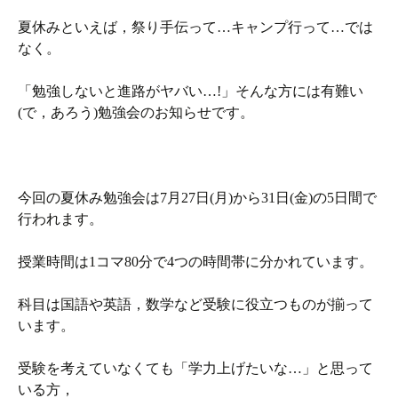
夏休みといえば，祭り手伝って…キャンプ行って…では
なく。
「勉強しないと進路がヤバい…!」そんな方には有難い
(で，あろう)勉強会のお知らせです。
今回の夏休み勉強会は7月27日(月)から31日(金)の5日間で
行われます。
授業時間は1コマ80分で4つの時間帯に分かれています。
科目は国語や英語，数学など受験に役立つものが揃って
います。
受験を考えていなくても「学力上げたいな…」と思って
いる方，