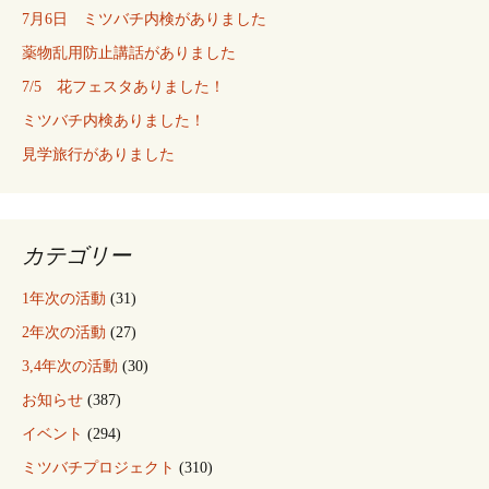
7月6日 ミツバチ内検がありました
薬物乱用防止講話がありました
7/5 花フェスタありました！
ミツバチ内検ありました！
見学旅行がありました
カテゴリー
1年次の活動
(31)
2年次の活動
(27)
3,4年次の活動
(30)
お知らせ
(387)
イベント
(294)
ミツバチプロジェクト
(310)