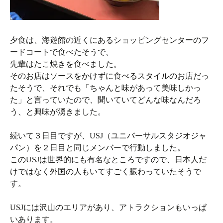
夕食は、海遊館の近くにあるショッピングセンターのフ
ードコートで食べたそうで、
先輩はたこ焼きを食べました。
そのお店はソースをかけずに食べるスタイルのお店だっ
たそうで、それでも「ちゃんと味があって美味しかっ
た」と言っていたので、聞いていてどんな味なんだろ
う、と興味が湧きました。
続いて３日目ですが、USJ（ユニバーサルスタジオジャ
パン）を２日目と同じメンバーで行動しました。
このUSJは世界的にも有名なところですので、日本人だ
けではなく外国の人もいてすごく賑わっていたそうで
す。
USJには沢山のエリアがあり、アトラクションもいっぱ
いあります。