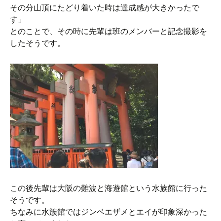
その分山頂にたどり着いた時は達成感が大きかったで
す」
とのことで、その時に先輩は班のメンバーと記念撮影を
したそうです。
この後先輩は大阪の難波と海遊館という水族館に行った
そうです。
ちなみに水族館ではジンベエザメとエイが印象深かった