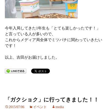
今年入局してきた1年生も「とても楽しかったです！」
と言っている人が多いので、
これからメディア局全体でミツバチに関わっていきたい
です！
以上、吉田がお届けしました。
「ガクショク」に行ってきました！！
2015/07/06
イベント
media