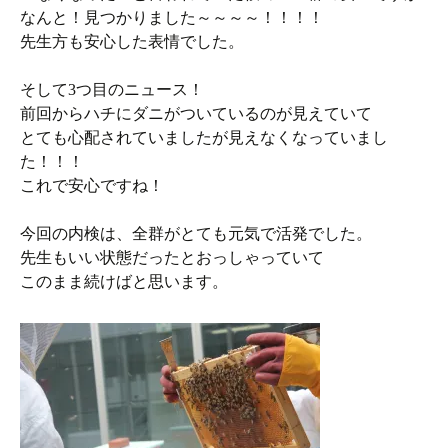
なんと！見つかりました～～～～！！！！
先生方も安心した表情でした。
そして3つ目のニュース！
前回からハチにダニがついているのが見えていて
とても心配されていましたが見えなくなっていまし
た！！！
これで安心ですね！
今回の内検は、全群がとても元気で活発でした。
先生もいい状態だったとおっしゃっていて
このまま続けばと思います。