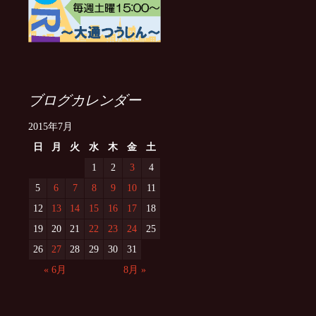
ブログカレンダー
2015年7月
日
月
火
水
木
金
土
1
2
3
4
5
6
7
8
9
10
11
12
13
14
15
16
17
18
19
20
21
22
23
24
25
26
27
28
29
30
31
« 6月
8月 »