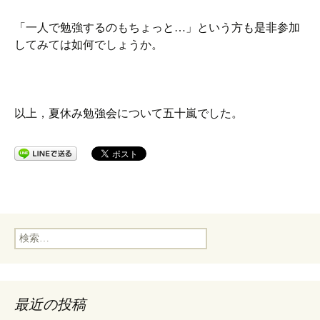
「一人で勉強するのもちょっと…」という方も是非参加
してみては如何でしょうか。
以上，夏休み勉強会について五十嵐でした。
検
索:
最近の投稿