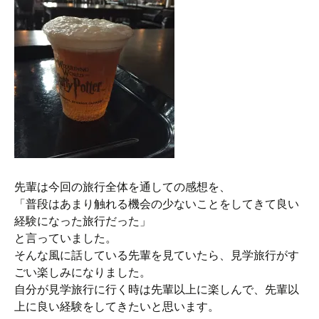
先輩は今回の旅行全体を通しての感想を、
「普段はあまり触れる機会の少ないことをしてきて良い
経験になった旅行だった」
と言っていました。
そんな風に話している先輩を見ていたら、見学旅行がす
ごい楽しみになりました。
自分が見学旅行に行く時は先輩以上に楽しんで、先輩以
上に良い経験をしてきたいと思います。