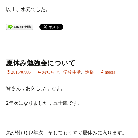
以上、水元でした。
夏休み勉強会について
2015/07/06
お知らせ
、
学校生活
、
進路
media
皆さん，お久しぶりです。
2年次になりました，五十嵐です。
気が付けば2年次…そしてもうすぐ夏休みに入ります。