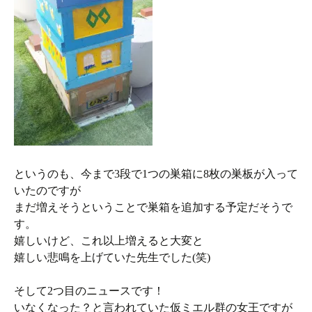
というのも、今まで3段で1つの巣箱に8枚の巣板が入って
いたのですが
まだ増えそうということで巣箱を追加する予定だそうで
す。
嬉しいけど、これ以上増えると大変と
嬉しい悲鳴を上げていた先生でした(笑)
そして2つ目のニュースです！
いなくなった？と言われていた仮ミエル群の女王ですが