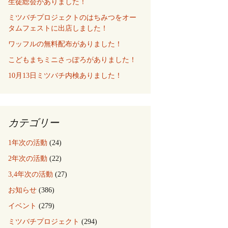
生徒総会がありました！
ミツバチプロジェクトのはちみつをオー
タムフェストに出店しました！
ワッフルの無料配布がありました！
こどもまちミニさっぽろがありました！
10月13日ミツバチ内検ありました！
カテゴリー
1年次の活動
(24)
2年次の活動
(22)
3,4年次の活動
(27)
お知らせ
(386)
イベント
(279)
ミツバチプロジェクト
(294)