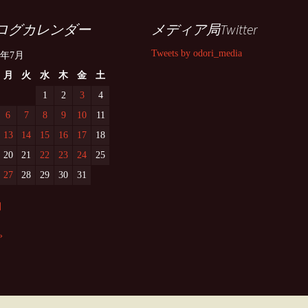
ログカレンダー
メディア局Twitter
Tweets by odori_media
5年7月
月
火
水
木
金
土
1
2
3
4
6
7
8
9
10
11
13
14
15
16
17
18
20
21
22
23
24
25
27
28
29
30
31
月
»