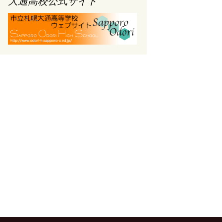
大通高校公式サイト