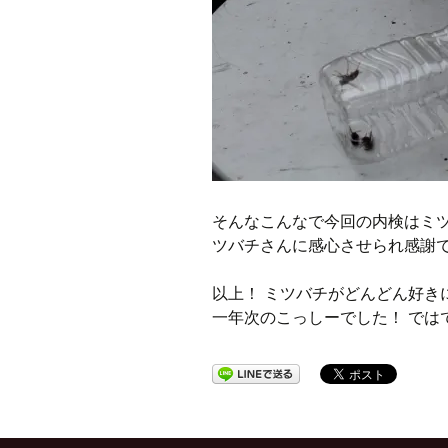
そんなこんなで今回の内検はミ
ツバチさんに感心させられ感謝
以上！ ミツバチがどんどん好き
一年次のこっしーでした！ では