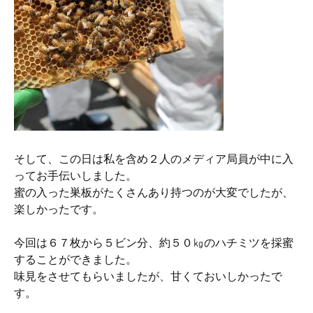
そして、この日は私を含め２人のメディア局員が中に入
ってお手伝いしました。
蜜の入った巣板がたくさんあり持つのが大変でしたが、
楽しかったです。
今回は６７枚から５ビン分、約５０㎏のハチミツを採蜜
することができました。
味見をさせてもらいましたが、甘くておいしかったで
す。