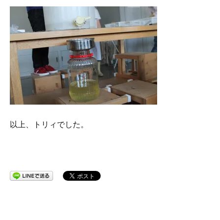
以上、トリィでした。