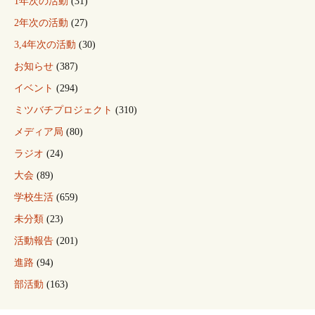
1年次の活動
(31)
2年次の活動
(27)
3,4年次の活動
(30)
お知らせ
(387)
イベント
(294)
ミツバチプロジェクト
(310)
メディア局
(80)
ラジオ
(24)
大会
(89)
学校生活
(659)
未分類
(23)
活動報告
(201)
進路
(94)
部活動
(163)