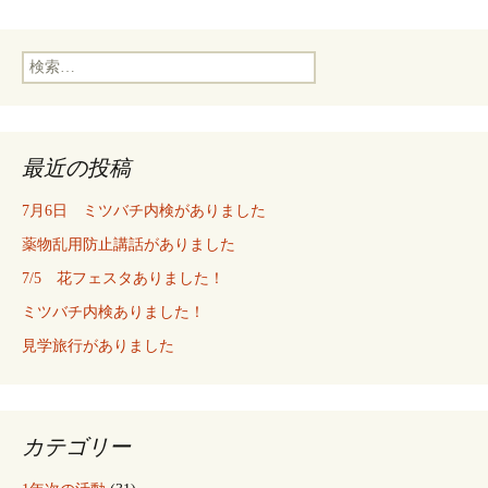
検
索:
最近の投稿
7月6日 ミツバチ内検がありました
薬物乱用防止講話がありました
7/5 花フェスタありました！
ミツバチ内検ありました！
見学旅行がありました
カテゴリー