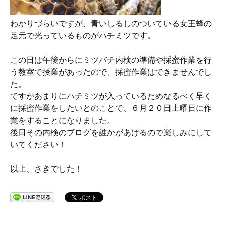
わかりづらいですが、青いしるしのついている女王蜂の
足元で光っているものがハチミツです。
この日は午後からにミツバチ内検の準備や採蜜作業を行
う教室で授業があったので、採蜜作業はできませんでし
た。
ですがあまりにハチミツが入っているためなるべく早く
に採蜜作業をしたいとのことで、６月２０日土曜日に作
業をすることになりました。
後日その内検のブログを誰かがあげるので楽しみにして
いてください！
以上、さきでした！