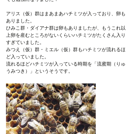
アリス（仮）群はまあまあハチミツが入っており、卵も
ありました。
ひみこ群・ダイアナ群は卵もありましたが、もうこれ以
上卵を産むところがないくらいハチミツがたくさん入り
すぎていました。
みつえ（仮）群・ミエル（仮）群もハチミツが流れるほ
ど入っていました。
流れるほどハチミツが入っている時期を「流蜜期（りゅ
うみつき）」というそうです。