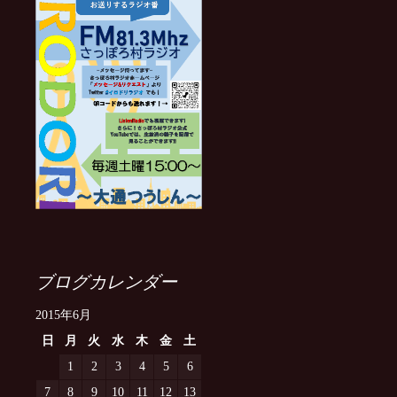
ブログカレンダー
2015年6月
日
月
火
水
木
金
土
1
2
3
4
5
6
7
8
9
10
11
12
13