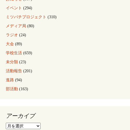
イベント
(294)
ミツバチプロジェクト
(310)
メディア局
(80)
ラジオ
(24)
大会
(89)
学校生活
(659)
未分類
(23)
活動報告
(201)
進路
(94)
部活動
(163)
アーカイブ
ア