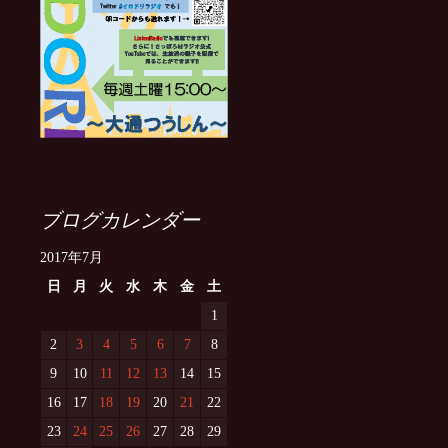
ブログカレンダー
2017年7月
日
月
火
水
木
金
土
1
2
3
4
5
6
7
8
9
10
11
12
13
14
15
16
17
18
19
20
21
22
23
24
25
26
27
28
29