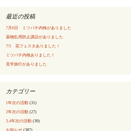
最近の投稿
7月6日 ミツバチ内検がありました
薬物乱用防止講話がありました
7/5 花フェスタありました！
ミツバチ内検ありました！
見学旅行がありました
カテゴリー
1年次の活動
(31)
2年次の活動
(27)
3,4年次の活動
(30)
お知らせ
(387)