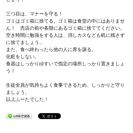
三つ目は、マナーを守る！
ゴミはゴミ箱に捨てる。ゴミ箱は食堂の中にはありませ
ん！ 売店の前や各階にあるゴミ箱に捨ててください。
空き時間に勉強をする人は、消しカスなども机に残さず
に捨てましょう。
また、食べ終わったら他の人に席を譲る。
化粧をしない。
食器はしっかりゆすいで指定の場所しっかり置きましょ
う！
生徒全員が気持ちよく食事できるため、しっかりと守り
ましょう。
以上ふーたでした！