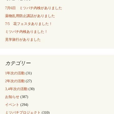
7月6日 ミツバチ内検がありました
薬物乱用防止講話がありました
7/5 花フェスタありました！
ミツバチ内検ありました！
見学旅行がありました
カテゴリー
1年次の活動
(31)
2年次の活動
(27)
3,4年次の活動
(30)
お知らせ
(387)
イベント
(294)
ミツバチプロジェクト
(310)