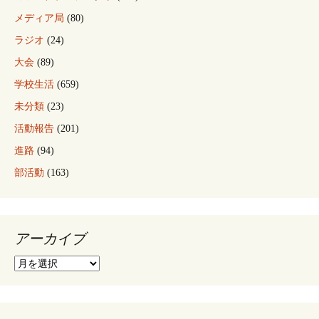
メディア局
(80)
ラジオ
(24)
大会
(89)
学校生活
(659)
未分類
(23)
活動報告
(201)
進路
(94)
部活動
(163)
アーカイブ
ア
ー
カ
イ