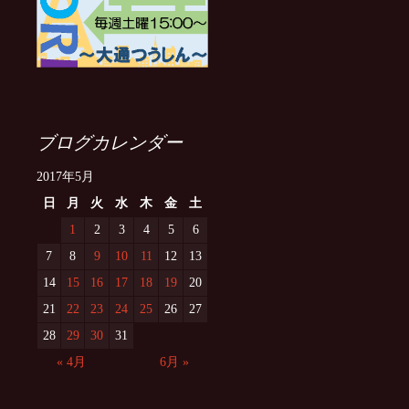
ブログカレンダー
2017年5月
日
月
火
水
木
金
土
1
2
3
4
5
6
7
8
9
10
11
12
13
14
15
16
17
18
19
20
21
22
23
24
25
26
27
28
29
30
31
« 4月
6月 »