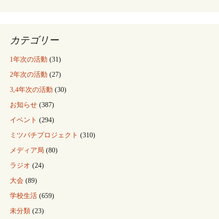
カテゴリー
1年次の活動
(31)
2年次の活動
(27)
3,4年次の活動
(30)
お知らせ
(387)
イベント
(294)
ミツバチプロジェクト
(310)
メディア局
(80)
ラジオ
(24)
大会
(89)
学校生活
(659)
未分類
(23)