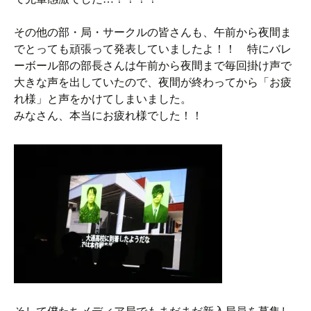
その他の部・局・サークルの皆さんも、午前から夜間ま
でとっても頑張って発表していましたよ！！ 特にバレ
ーボール部の部長さんは午前から夜間まで毎回掛け声で
大きな声を出していたので、夜間が終わってから「お疲
れ様」と声をかけてしまいました。
みなさん、本当にお疲れ様でした！！