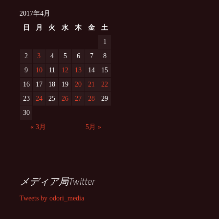
2017年4月
日
月
火
水
木
金
土
1
2
3
4
5
6
7
8
9
10
11
12
13
14
15
16
17
18
19
20
21
22
23
24
25
26
27
28
29
30
« 3月
5月 »
メディア局Twitter
Tweets by odori_media