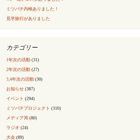
ミツバチ内検ありました！
見学旅行がありました
カテゴリー
1年次の活動
(31)
2年次の活動
(27)
3,4年次の活動
(30)
お知らせ
(387)
イベント
(294)
ミツバチプロジェクト
(310)
メディア局
(80)
ラジオ
(24)
大会
(89)