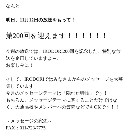
なんと！
明日、11月12日の放送をもって！
第200回を迎えます！！！！！！
今週の放送では、IRODORI200回を記念した、特別な放
送を企画していますよ～。
お楽しみに！！
そして、IRODORIではみなさまからのメッセージを大募
集しています！
今月のメッセージテーマは「隠れた特技」です！
もちろん、メッセージテーマに関することだけではな
く、大通高校やメンバーへの質問などでもOKです！！
～メッセージの宛先～
FAX：011-723-7775