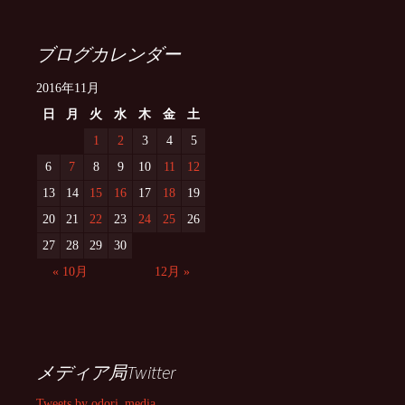
ブログカレンダー
2016年11月
日
月
火
水
木
金
土
1
2
3
4
5
6
7
8
9
10
11
12
13
14
15
16
17
18
19
20
21
22
23
24
25
26
27
28
29
30
« 10月
12月 »
メディア局Twitter
Tweets by odori_media