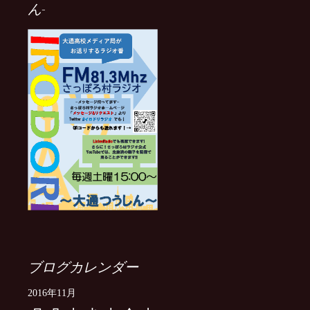
ん-
ブログカレンダー
2016年11月