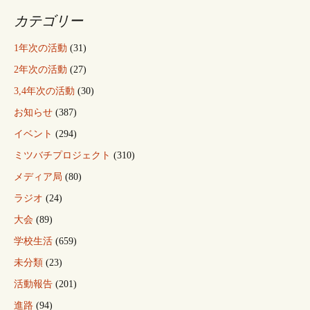
カテゴリー
1年次の活動
(31)
2年次の活動
(27)
3,4年次の活動
(30)
お知らせ
(387)
イベント
(294)
ミツバチプロジェクト
(310)
メディア局
(80)
ラジオ
(24)
大会
(89)
学校生活
(659)
未分類
(23)
活動報告
(201)
進路
(94)