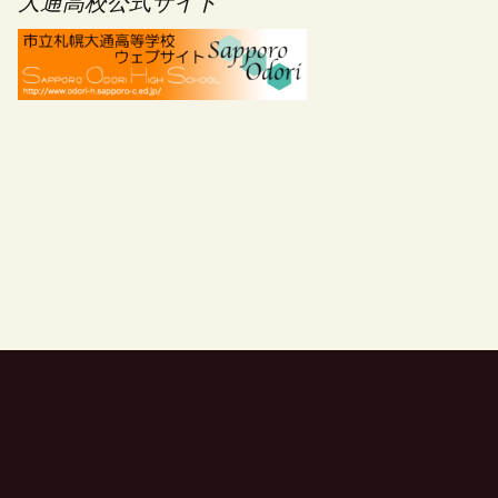
大通高校公式サイト