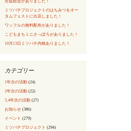
生徒総会がありました！
ミツバチプロジェクトのはちみつをオー
タムフェストに出店しました！
ワッフルの無料配布がありました！
こどもまちミニさっぽろがありました！
10月13日ミツバチ内検ありました！
カテゴリー
1年次の活動
(24)
2年次の活動
(22)
3,4年次の活動
(27)
お知らせ
(386)
イベント
(279)
ミツバチプロジェクト
(294)