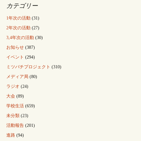
カテゴリー
1年次の活動
(31)
2年次の活動
(27)
3,4年次の活動
(30)
お知らせ
(387)
イベント
(294)
ミツバチプロジェクト
(310)
メディア局
(80)
ラジオ
(24)
大会
(89)
学校生活
(659)
未分類
(23)
活動報告
(201)
進路
(94)