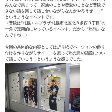
みんなで集まって、家族のことや恋愛のことなど普段で
きない話を楽しく話し合いながらなんかやろうぜ！！”
というようなイベントです。
（普段は”
札幌エルプラザ
:
札幌市北区北８条西３丁目”の
一角で定期的にやっているイベント。だから『出張』な
んですね…）
今回の具体的な内容としては折り紙でハロウィンの飾り
付けを作りながらサイコロを振って出た目の話題につい
て話していこう！というような感じでした。