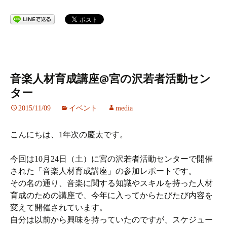
音楽人材育成講座@宮の沢若者活動セン
ター
2015/11/09
イベント
media
こんにちは、1年次の慶太です。
今回は10月24日（土）に宮の沢若者活動センターで開催
された「音楽人材育成講座」の参加レポートです。
その名の通り、音楽に関する知識やスキルを持った人材
育成のための講座で、今年に入ってからたびたび内容を
変えて開催されています。
自分は以前から興味を持っていたのですが、スケジュー