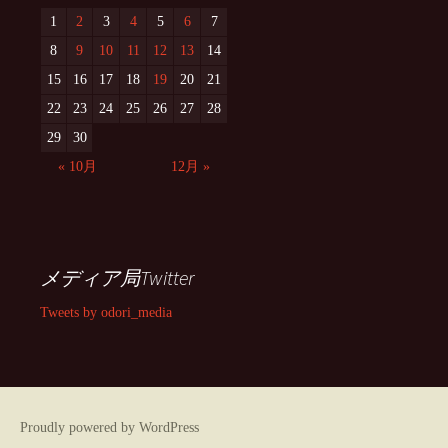
1
2
3
4
5
6
7
8
9
10
11
12
13
14
15
16
17
18
19
20
21
22
23
24
25
26
27
28
29
30
« 10月
12月 »
メディア局Twitter
Tweets by odori_media
Proudly powered by WordPress