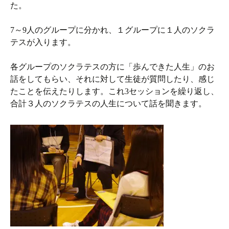
た。
7～9人のグループに分かれ、１グループに１人のソクラ
テスが入ります。
各グループのソクラテスの方に「歩んできた人生」のお
話をしてもらい、それに対して生徒が質問したり、感じ
たことを伝えたりします。これ3セッションを繰り返し、
合計３人のソクラテスの人生について話を聞きます。