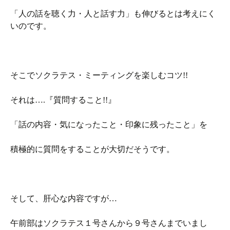
「人の話を聴く力・人と話す力」も伸びるとは考えにく
いのです。
そこでソクラテス・ミーティングを楽しむコツ!!
それは….『質問すること!!』
「話の内容・気になったこと・印象に残ったこと」を
積極的に質問をすることが大切だそうです。
そして、肝心な内容ですが…
午前部はソクラテス１号さんから９号さんまでいまし