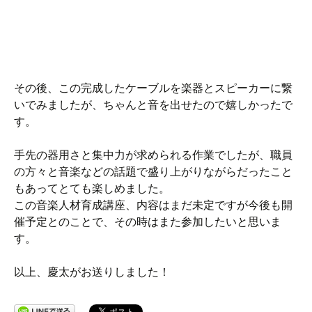
その後、この完成したケーブルを楽器とスピーカーに繋
いでみましたが、ちゃんと音を出せたので嬉しかったで
す。
手先の器用さと集中力が求められる作業でしたが、職員
の方々と音楽などの話題で盛り上がりながらだったこと
もあってとても楽しめました。
この音楽人材育成講座、内容はまだ未定ですが今後も開
催予定とのことで、その時はまた参加したいと思いま
す。
以上、慶太がお送りしました！