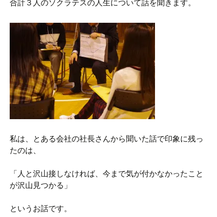
合計３人のソクラテスの人生について話を聞きます。
私は、とある会社の社長さんから聞いた話で印象に残っ
たのは、
「人と沢山接しなければ、今まで気が付かなかったこと
が沢山見つかる」
というお話です。