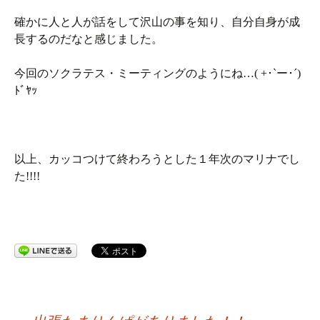
確かに人と人が話をして沢山の事を知り、自分自身が成
長するのだなと感じました。
今回のソクラテス・ミーティングのようにね…( +･`ー･´)
ﾄﾞﾔｯ
以上、カッコつけて終わろうとした１年次のマリナでし
た!!!!