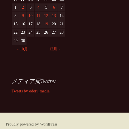
1
2
3
4
5
6
7
8
9
10
11
12
13
14
15
16
17
18
19
20
21
22
23
24
25
26
27
28
29
30
« 10月
12月 »
メディア局Twitter
Tweets by odori_media
Proudly powered by WordPress