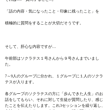
「話の内容・気になったこと・印象に残ったこと」を
積極的に質問をすることが大切だそうです。
そして、肝心な内容ですが…
午前部はソクラテス１号さんから９号さんまでいまし
た。
7～9人のグループに分かれ、１グループに１人のソクラ
テスが入ります。
各グループのソクラテスの方に「歩んできた人生」のお
話をしてもらい、それに対して生徒が質問したり、感じ
たことを伝えたりします。これ3セッションを繰り返し、