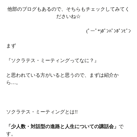
他部のブログもあるので、そちらもチェックしてみてく
ださいね☆
(ﾟーﾟ*)ﾎﾟﾝﾊﾟﾝﾎﾟﾝﾋﾟﾝ
まず
『ソクラテス・ミーティングってなに？』
と思われている方がいると思うので、まずは紹介か
ら…。
ソクラテス・ミーティングとは!!
「少人数・対話型の進路と人生についての講話会」
で
す。