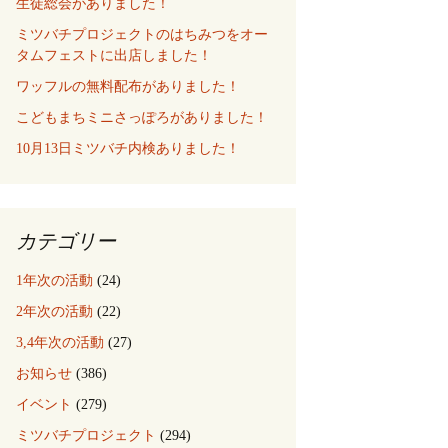
生徒総会がありました！
ミツバチプロジェクトのはちみつをオー
タムフェストに出店しました！
ワッフルの無料配布がありました！
こどもまちミニさっぽろがありました！
10月13日ミツバチ内検ありました！
カテゴリー
1年次の活動
(24)
2年次の活動
(22)
3,4年次の活動
(27)
お知らせ
(386)
イベント
(279)
ミツバチプロジェクト
(294)