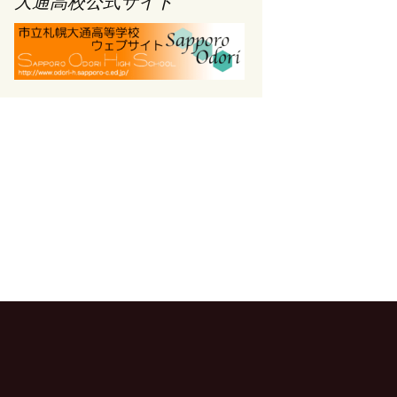
大通高校公式サイト