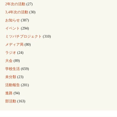
2年次の活動
(27)
3,4年次の活動
(30)
お知らせ
(387)
イベント
(294)
ミツバチプロジェクト
(310)
メディア局
(80)
ラジオ
(24)
大会
(89)
学校生活
(659)
未分類
(23)
活動報告
(201)
進路
(94)
部活動
(163)