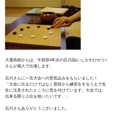
大通高校からは、午前部4年次の石川晶(いしかわひかり)
さんが個人で出場します。
石川さんに一言大会への意気込みをもらいました！
「大会に出るだけではなく普段から練習をするうえで先
生に注意されたところに気を付けています。大会では、
出来る限り上位を狙いたいです。」
石川さんありがとうございました。