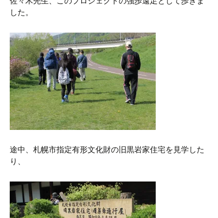
佐々木先生、このプロジェクトの強歩遠足として歩きま
した。
途中、札幌市指定有形文化財の旧黒岩家住宅を見学した
り、