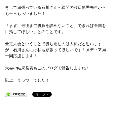
そして頑張っている石川さんへ顧問の渡辺彰秀先生から
も一言もらいました！
「まず、最後まで勝負を諦めないこと、できれば全国を
目指してほしい」とのことです。
全道大会ということで勝ち進むのは大変だと思います
が、石川さんには私も頑張ってほしいです！メディア局
一同応援します！
大会の結果発表もこのブログで報告しますね！
以上、まっつーでした！