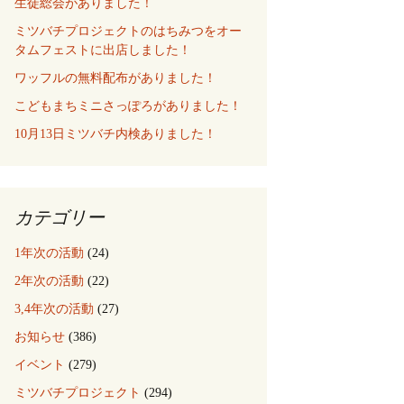
生徒総会がありました！
ミツバチプロジェクトのはちみつをオー
タムフェストに出店しました！
ワッフルの無料配布がありました！
こどもまちミニさっぽろがありました！
10月13日ミツバチ内検ありました！
カテゴリー
1年次の活動
(24)
2年次の活動
(22)
3,4年次の活動
(27)
お知らせ
(386)
イベント
(279)
ミツバチプロジェクト
(294)