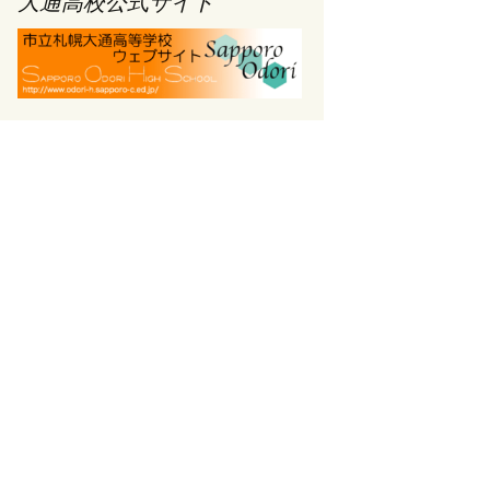
大通高校公式サイト