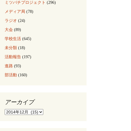
ミツバチプロジェクト
(296)
メディア局
(78)
ラジオ
(24)
大会
(89)
学校生活
(645)
未分類
(18)
活動報告
(197)
進路
(93)
部活動
(160)
アーカイブ
ア
ー
カ
イ