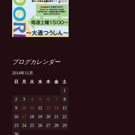
ブログカレンダー
2014年11月
日
月
火
水
木
金
土
1
2
3
4
5
6
7
8
9
10
11
12
13
14
15
16
17
18
19
20
21
22
23
24
25
26
27
28
29
30