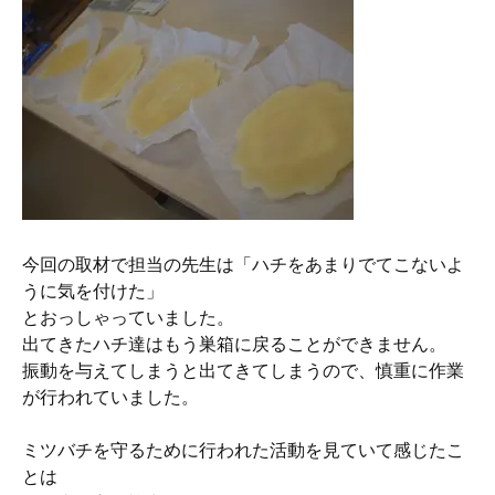
今回の取材で担当の先生は「ハチをあまりでてこないよ
うに気を付けた」
とおっしゃっていました。
出てきたハチ達はもう巣箱に戻ることができません。
振動を与えてしまうと出てきてしまうので、慎重に作業
が行われていました。
ミツバチを守るために行われた活動を見ていて感じたこ
とは