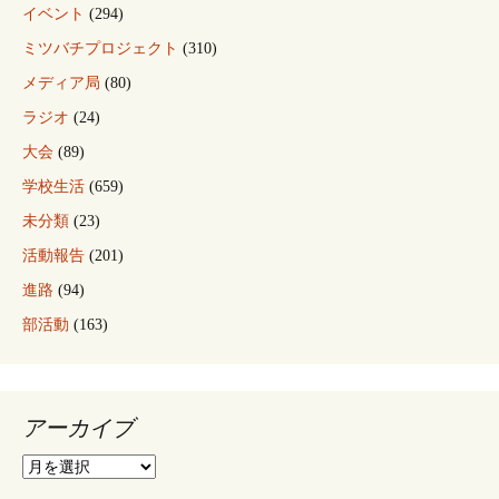
イベント
(294)
ミツバチプロジェクト
(310)
メディア局
(80)
ラジオ
(24)
大会
(89)
学校生活
(659)
未分類
(23)
活動報告
(201)
進路
(94)
部活動
(163)
アーカイブ
ア
ー