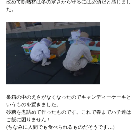
改めて断熱材は冬の寒さから守るには必須だと感じまし
た。
巣箱の中のえさがなくなったのでキャンディーケーキと
いうものを置きました。
砂糖を煮詰めて作ったものです。これで春までハチ達は
ご飯に困りません！
(ちなみに人間でも食べられるものだそうです…)