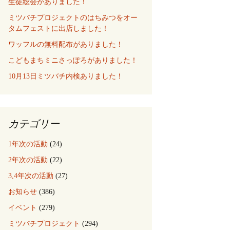
生徒総会がありました！
ミツバチプロジェクトのはちみつをオー
タムフェストに出店しました！
ワッフルの無料配布がありました！
こどもまちミニさっぽろがありました！
10月13日ミツバチ内検ありました！
カテゴリー
1年次の活動
(24)
2年次の活動
(22)
3,4年次の活動
(27)
お知らせ
(386)
イベント
(279)
ミツバチプロジェクト
(294)