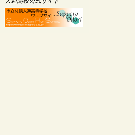
大通高校公式サイト