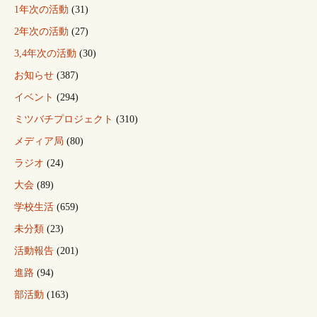
1年次の活動
(31)
2年次の活動
(27)
3,4年次の活動
(30)
お知らせ
(387)
イベント
(294)
ミツバチプロジェクト
(310)
メディア局
(80)
ラジオ
(24)
大会
(89)
学校生活
(659)
未分類
(23)
活動報告
(201)
進路
(94)
部活動
(163)