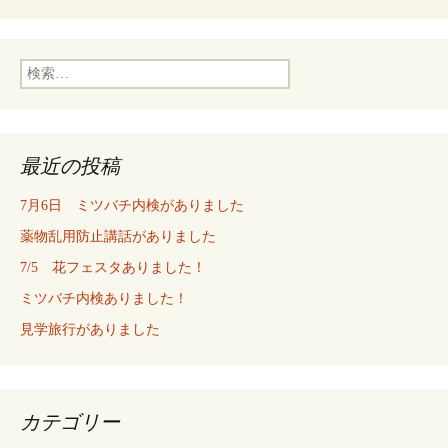
検
索:
最近の投稿
7月6日 ミツバチ内検がありました
薬物乱用防止講話がありました
7/5 花フェスタありました！
ミツバチ内検ありました！
見学旅行がありました
カテゴリー