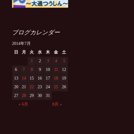
ブログカレンダー
2014年7月
日
月
火
水
木
金
土
1
2
3
4
5
6
7
8
9
10
11
12
13
14
15
16
17
18
19
20
21
22
23
24
25
26
27
28
29
30
31
« 6月
8月 »