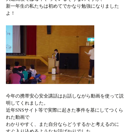
新一年生の私たちは初めてでかなり勉強になりました
よ！
今年の携帯安心安全講話はお話しながら動画を使って説
明してくれました。
近年SNSサイト等で実際に起きた事件を基にしてつくら
れた動画で
わかりやすく、また自分ならどうするかと考えるのに
すぐ入り込めるようなお話ばかりでした。