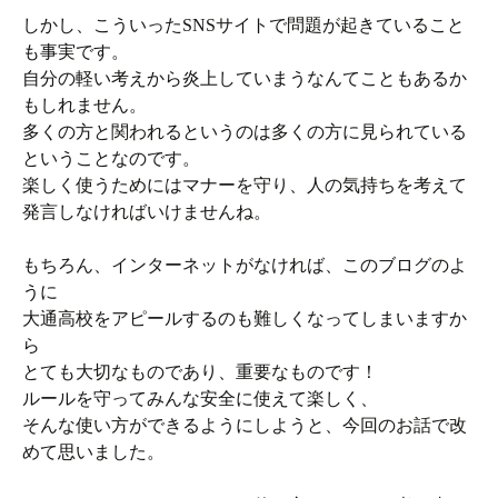
しかし、こういったSNSサイトで問題が起きていること
も事実です。
自分の軽い考えから炎上していまうなんてこともあるか
もしれません。
多くの方と関われるというのは多くの方に見られている
ということなのです。
楽しく使うためにはマナーを守り、人の気持ちを考えて
発言しなければいけませんね。
もちろん、インターネットがなければ、このブログのよ
うに
大通高校をアピールするのも難しくなってしまいますか
ら
とても大切なものであり、重要なものです！
ルールを守ってみんな安全に使えて楽しく、
そんな使い方ができるようにしようと、今回のお話で改
めて思いました。