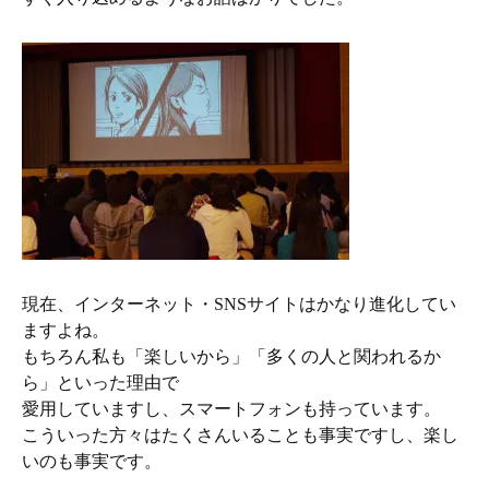
現在、インターネット・SNSサイトはかなり進化してい
ますよね。
もちろん私も「楽しいから」「多くの人と関われるか
ら」といった理由で
愛用していますし、スマートフォンも持っています。
こういった方々はたくさんいることも事実ですし、楽し
いのも事実です。