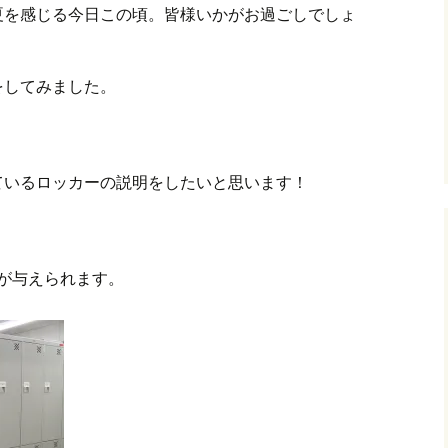
夏を感じる今日この頃。皆様いかがお過ごしでしょ
をしてみました。
ているロッカーの説明をしたいと思います！
が与えられます。