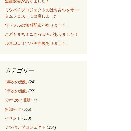
生徒総会がありました！
ミツバチプロジェクトのはちみつをオー
タムフェストに出店しました！
ワッフルの無料配布がありました！
こどもまちミニさっぽろがありました！
10月13日ミツバチ内検ありました！
カテゴリー
1年次の活動
(24)
2年次の活動
(22)
3,4年次の活動
(27)
お知らせ
(386)
イベント
(279)
ミツバチプロジェクト
(294)