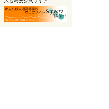
大通高校公式サイト