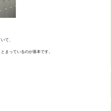
ていて、
まとまっているのが基本です。