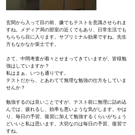
玄関から入って目の前、嫌でもテストを意識させられま
すね。メディア局の部室の近くでもあり、日常生活でも
ちらちら目に入ります。サブリミナル効果ですね。先生
方もなかなか策士です。
さて、中間考査が着々とせまってきていますが、皆様勉
強はしていますか？
私はまぁ、いつも通りです。
テストだから、とあわてて無理な勉強の仕方をしていま
せんか？
勉強するのは良いことですが、テスト前に無理に詰め込
んでは、疲れるし、効率も悪いような気がします。やは
り、毎日の予習、復習に加えて勉強するくらいがちょう
どいいと私は思います。大切なのは毎日の予習、復習で
すね。