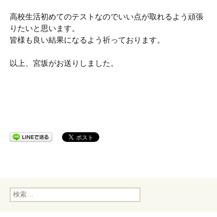
高校生活初めてのテストなのでいい点が取れるよう頑張
りたいと思います。
皆様も良い結果になるよう祈っております。
以上、宮坂がお送りしました。
検
索: