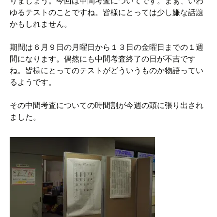
りましょう。今回は中間考査についてです。まぁ、いわ
ゆるテストのことですね。皆様にとっては少し嫌な話題
かもしれません。
期間は６月９日の月曜日から１３日の金曜日までの１週
間になります。偶然にも中間考査終了の日が不吉です
ね。皆様にとってのテストがどういうものか物語ってい
るようです。
その中間考査についての時間割が今週の頭に張り出され
ました。