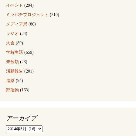
イベント
(294)
ミツバチプロジェクト
(310)
メディア局
(80)
ラジオ
(24)
大会
(89)
学校生活
(659)
未分類
(23)
活動報告
(201)
進路
(94)
部活動
(163)
アーカイブ
ア
ー