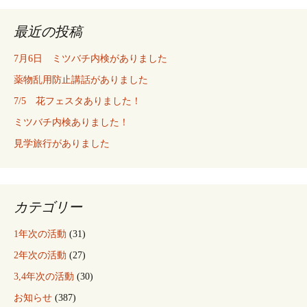
最近の投稿
7月6日 ミツバチ内検がありました
薬物乱用防止講話がありました
7/5 花フェスタありました！
ミツバチ内検ありました！
見学旅行がありました
カテゴリー
1年次の活動
(31)
2年次の活動
(27)
3,4年次の活動
(30)
お知らせ
(387)