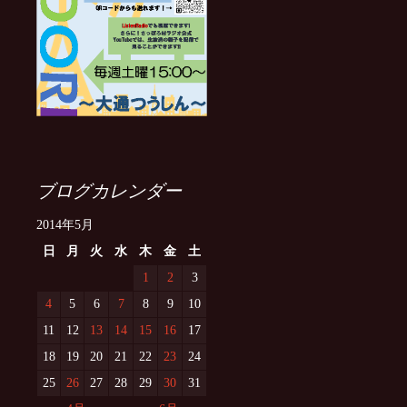
ブログカレンダー
2014年5月
日
月
火
水
木
金
土
1
2
3
4
5
6
7
8
9
10
11
12
13
14
15
16
17
18
19
20
21
22
23
24
25
26
27
28
29
30
31