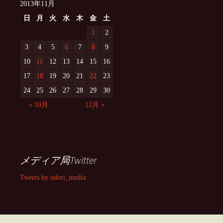
2013年11月
日
月
火
水
木
金
土
1
2
3
4
5
6
7
8
9
10
11
12
13
14
15
16
17
18
19
20
21
22
23
24
25
26
27
28
29
30
« 10月
12月 »
メディア局Twitter
Tweets by odori_media