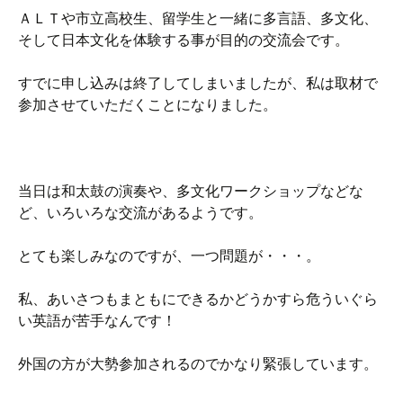
ＡＬＴや市立高校生、留学生と一緒に多言語、多文化、
そして日本文化を体験する事が目的の交流会です。
すでに申し込みは終了してしまいましたが、私は取材で
参加させていただくことになりました。
当日は和太鼓の演奏や、多文化ワークショップなどな
ど、いろいろな交流があるようです。
とても楽しみなのですが、一つ問題が・・・。
私、あいさつもまともにできるかどうかすら危ういぐら
い英語が苦手なんです！
外国の方が大勢参加されるのでかなり緊張しています。