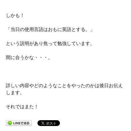
しかも！
「当日の使用言語はおもに英語とする。」
という説明があり焦って勉強しています。
間に合うかな・・・。
詳しい内容やどのようなことをやったのかは後日お伝え
します。
それではまた！