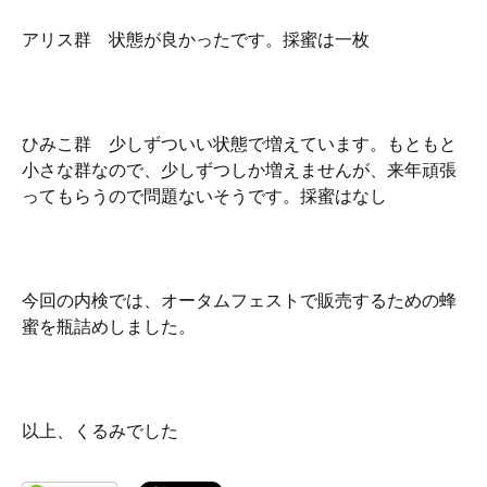
アリス群 状態が良かったです。採蜜は一枚
ひみこ群 少しずついい状態で増えています。もともと
小さな群なので、少しずつしか増えませんが、来年頑張
ってもらうので問題ないそうです。採蜜はなし
今回の内検では、オータムフェストで販売するための蜂
蜜を瓶詰めしました。
以上、くるみでした