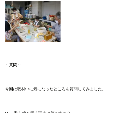
～質問～
今回は取材中に気になったところを質問してみました。