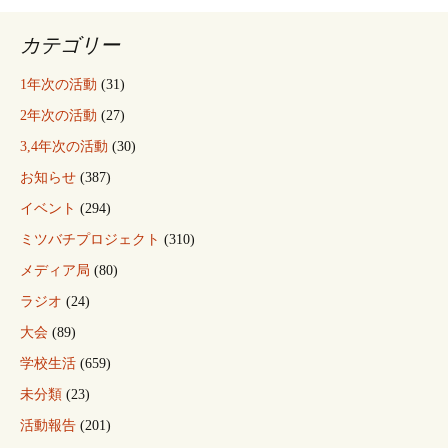
カテゴリー
1年次の活動
(31)
2年次の活動
(27)
3,4年次の活動
(30)
お知らせ
(387)
イベント
(294)
ミツバチプロジェクト
(310)
メディア局
(80)
ラジオ
(24)
大会
(89)
学校生活
(659)
未分類
(23)
活動報告
(201)