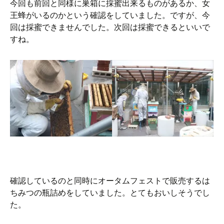
今回も前回と同様に巣箱に採蜜出来るものがあるか、女
王蜂がいるのかという確認をしていました。ですが、今
回は採蜜できませんでした。次回は採蜜できるといいで
すね。
確認しているのと同時にオータムフェストで販売するは
ちみつの瓶詰めをしていました。とてもおいしそうでし
た。