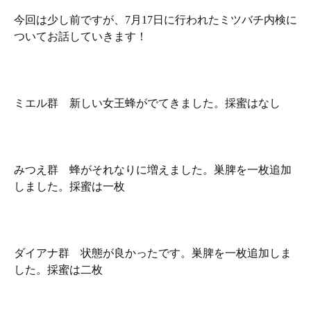
今回は少し前ですが、7月17日に行われたミツバチ内検に
ついてお話していきます！
ミエル群 新しい女王蜂がでてきました。採蜜はなし
みつえ群 蜂がそれなりに増えました。巣脾を一枚追加
しました。採蜜は一枚
ダイアナ群 状態が良かったです。巣脾を一枚追加しま
した。採蜜は二枚