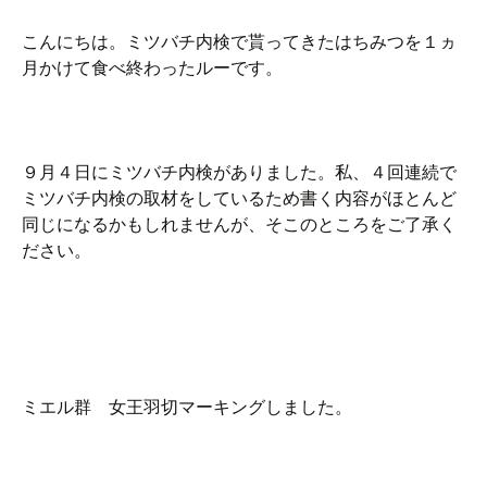
こんにちは。ミツバチ内検で貰ってきたはちみつを１ヵ
月かけて食べ終わったルーです。
９月４日にミツバチ内検がありました。私、４回連続で
ミツバチ内検の取材をしているため書く内容がほとんど
同じになるかもしれませんが、そこのところをご了承く
ださい。
ミエル群 女王羽切マーキングしました。