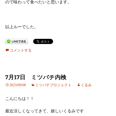
ので味わって食べたいと思います。
以上ルーでした。
コメントする
7月17日 ミツバチ内検
2023/09/08
ミツバチプロジェクト
くるみ
こんにちは！！
最近涼しくなってきて、嬉しいくるみです