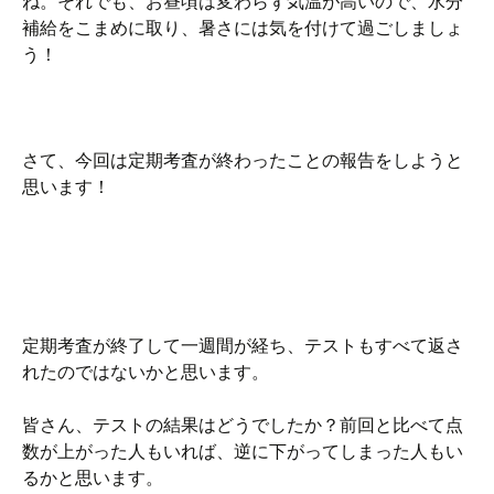
ね。それでも、お昼頃は変わらず気温が高いので、水分
補給をこまめに取り、暑さには気を付けて過ごしましょ
う！
さて、今回は定期考査が終わったことの報告をしようと
思います！
定期考査が終了して一週間が経ち、テストもすべて返さ
れたのではないかと思います。
皆さん、テストの結果はどうでしたか？前回と比べて点
数が上がった人もいれば、逆に下がってしまった人もい
るかと思います。