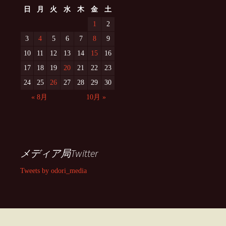
日
月
火
水
木
金
土
1
2
3
4
5
6
7
8
9
10
11
12
13
14
15
16
17
18
19
20
21
22
23
24
25
26
27
28
29
30
« 8月
10月 »
メディア局Twitter
Tweets by odori_media