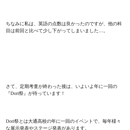
ちなみに私は、英語の点数は良かったのですが、他の科
目は前回と比べて少し下がってしまいました…。
さて、定期考査が終わった後は、いよいよ年に一回の
『Dori祭』が待っています！
Dori祭とは大通高校の年に一回のイベントで、毎年様々
な展示発表やステージ発表があります。