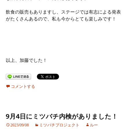
飲食の販売もありますし、ステージでは有志による発表
がたくさんあるので、私も今からとても楽しみです！
以上、加藤でした！
コメントする
9月4日にミツバチ内検がありました！
2023/09/08
ミツバチプロジェクト
ルー