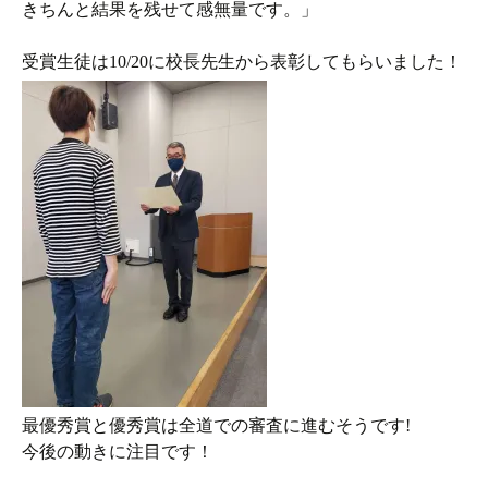
きちんと結果を残せて感無量です。」
受賞生徒は10/20に校長先生から表彰してもらいました！
最優秀賞と優秀賞は全道での審査に進むそうです!
今後の動きに注目です！