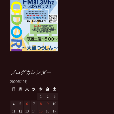
ブログカレンダー
2020年10月
日
月
火
水
木
金
土
1
2
3
4
5
6
7
8
9
10
11
12
13
14
15
16
17