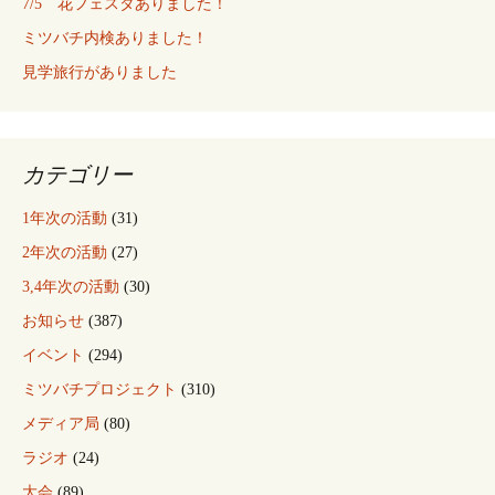
7/5 花フェスタありました！
ミツバチ内検ありました！
見学旅行がありました
カテゴリー
1年次の活動
(31)
2年次の活動
(27)
3,4年次の活動
(30)
お知らせ
(387)
イベント
(294)
ミツバチプロジェクト
(310)
メディア局
(80)
ラジオ
(24)
大会
(89)