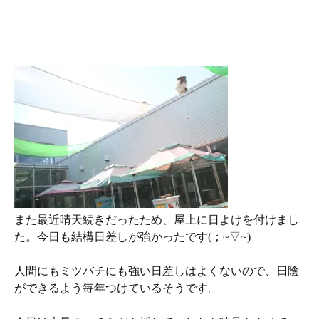
また最近晴天続きだったため、屋上に日よけを付けまし
た。今日も結構日差しが強かったです(；~▽~)
人間にもミツバチにも強い日差しはよくないので、日陰
ができるよう毎年つけているそうです。