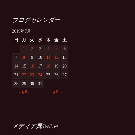
ブログカレンダー
2019年7月
日
月
火
水
木
金
土
1
2
3
4
5
6
7
8
9
10
11
12
13
14
15
16
17
18
19
20
21
22
23
24
25
26
27
28
29
30
31
« 6月
9月 »
メディア局Twitter