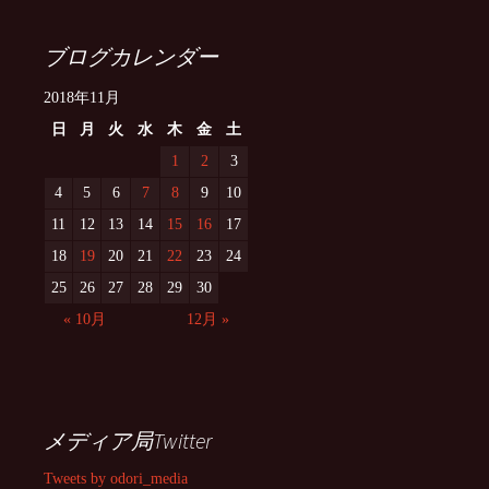
ブログカレンダー
2018年11月
日
月
火
水
木
金
土
1
2
3
4
5
6
7
8
9
10
11
12
13
14
15
16
17
18
19
20
21
22
23
24
25
26
27
28
29
30
« 10月
12月 »
メディア局Twitter
Tweets by odori_media