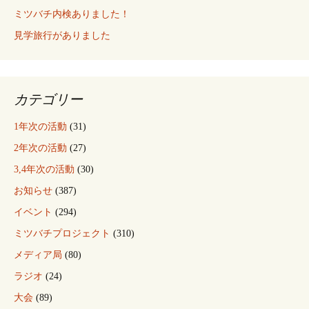
ミツバチ内検ありました！
見学旅行がありました
カテゴリー
1年次の活動
(31)
2年次の活動
(27)
3,4年次の活動
(30)
お知らせ
(387)
イベント
(294)
ミツバチプロジェクト
(310)
メディア局
(80)
ラジオ
(24)
大会
(89)