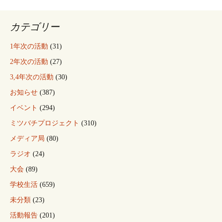
カテゴリー
1年次の活動
(31)
2年次の活動
(27)
3,4年次の活動
(30)
お知らせ
(387)
イベント
(294)
ミツバチプロジェクト
(310)
メディア局
(80)
ラジオ
(24)
大会
(89)
学校生活
(659)
未分類
(23)
活動報告
(201)