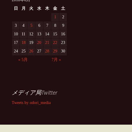
日
月
火
水
木
金
土
1
2
3
4
5
6
7
8
9
10
11
12
13
14
15
16
17
18
19
20
21
22
23
24
25
26
27
28
29
30
« 5月
7月 »
メディア局Twitter
Tweets by odori_media