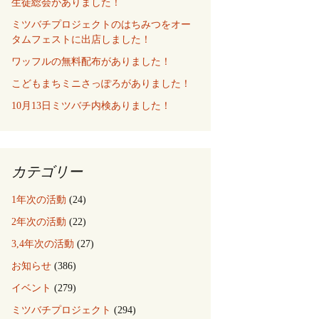
生徒総会がありました！
ミツバチプロジェクトのはちみつをオー
タムフェストに出店しました！
ワッフルの無料配布がありました！
こどもまちミニさっぽろがありました！
10月13日ミツバチ内検ありました！
カテゴリー
1年次の活動
(24)
2年次の活動
(22)
3,4年次の活動
(27)
お知らせ
(386)
イベント
(279)
ミツバチプロジェクト
(294)