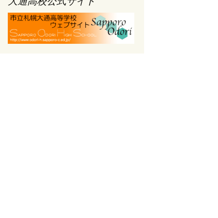
大通高校公式サイト