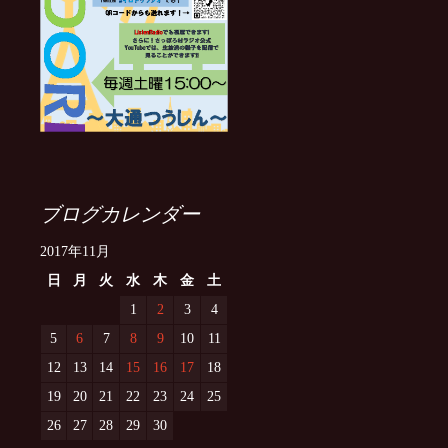
ブログカレンダー
2017年11月
日
月
火
水
木
金
土
1
2
3
4
5
6
7
8
9
10
11
12
13
14
15
16
17
18
19
20
21
22
23
24
25
26
27
28
29
30