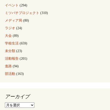
イベント
(294)
ミツバチプロジェクト
(310)
メディア局
(80)
ラジオ
(24)
大会
(89)
学校生活
(659)
未分類
(23)
活動報告
(201)
進路
(94)
部活動
(163)
アーカイブ
ア
ー