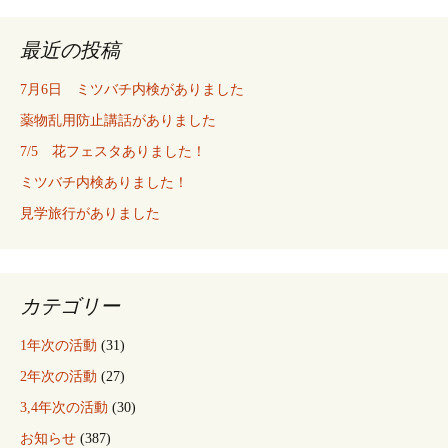
最近の投稿
7月6日 ミツバチ内検がありました
薬物乱用防止講話がありました
7/5 花フェスタありました！
ミツバチ内検ありました！
見学旅行がありました
カテゴリー
1年次の活動
(31)
2年次の活動
(27)
3,4年次の活動
(30)
お知らせ
(387)