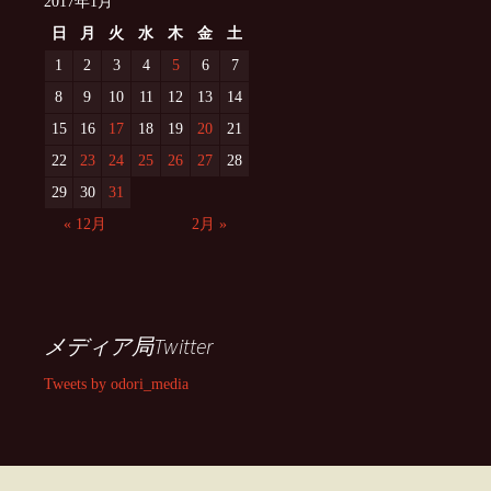
2017年1月
日
月
火
水
木
金
土
1
2
3
4
5
6
7
8
9
10
11
12
13
14
15
16
17
18
19
20
21
22
23
24
25
26
27
28
29
30
31
« 12月
2月 »
メディア局Twitter
Tweets by odori_media