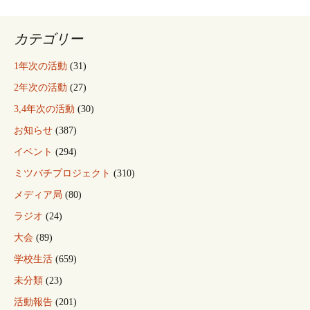
カテゴリー
1年次の活動
(31)
2年次の活動
(27)
3,4年次の活動
(30)
お知らせ
(387)
イベント
(294)
ミツバチプロジェクト
(310)
メディア局
(80)
ラジオ
(24)
大会
(89)
学校生活
(659)
未分類
(23)
活動報告
(201)