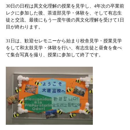
30日の日程は異文化理解の授業を見学し、4年次の卒業前
レクに参加した後、茶道部見学・体験を、そして有志生
徒と交流、最後にもう一度午後の異文化理解を受けて1日
目が終わります。
31日は、歓迎セレモニーから始まり校舎見学・授業見学
をして和太鼓見学・体験を行い、有志生徒と昼食を食べ
て集合写真を撮り、授業に参加して終了です。