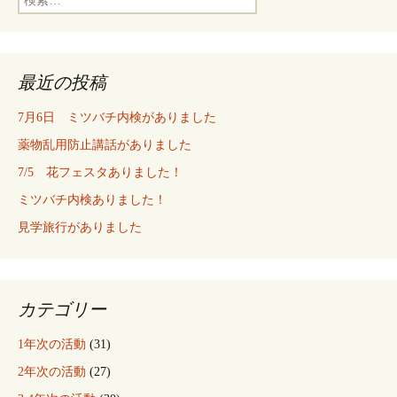
索:
最近の投稿
7月6日 ミツバチ内検がありました
薬物乱用防止講話がありました
7/5 花フェスタありました！
ミツバチ内検ありました！
見学旅行がありました
カテゴリー
1年次の活動
(31)
2年次の活動
(27)