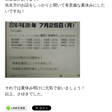
先生方のお話をしっかりと聞いて有意義な夏休みにした
いですね！
それでは夏休み明けに元気で会いましょう！
以上、さゆきでした。