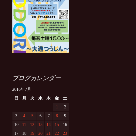
ブログカレンダー
2016年7月
日
月
火
水
木
金
土
1
2
3
4
5
6
7
8
9
10
11
12
13
14
15
16
17
18
19
20
21
22
23