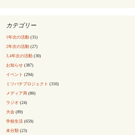
カテゴリー
1年次の活動
(31)
2年次の活動
(27)
3,4年次の活動
(30)
お知らせ
(387)
イベント
(294)
ミツバチプロジェクト
(310)
メディア局
(80)
ラジオ
(24)
大会
(89)
学校生活
(659)
未分類
(23)