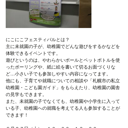
にこにこフェスティバルとは？
主に未就園の子が、幼稚園でどんな遊びをするかなどを
体験できるイベントです。
遊びというのは、やわらかいボールとペットボトルを使
ったボーリングや、紙に絵を書いて切るお面づくりな
ど…小さい子でも参加しやすい内容になってます。
他にも、子育てや就職についての相談や「札幌市の私立
幼稚園・こども園ガイド」をもらえたり、幼稚園の園舎
の見学もできます。
また、未就園の子でなくても、幼稚園や小学生に入って
いる子、幼稚園への就職を考えてる人も参加することが
できます！