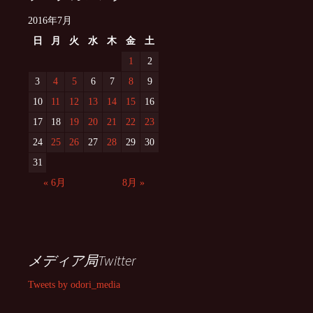
2016年7月
日
月
火
水
木
金
土
1
2
3
4
5
6
7
8
9
10
11
12
13
14
15
16
17
18
19
20
21
22
23
24
25
26
27
28
29
30
31
« 6月
8月 »
メディア局Twitter
Tweets by odori_media