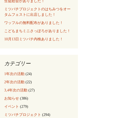
生徒総会がありました！
ミツバチプロジェクトのはちみつをオー
タムフェストに出店しました！
ワッフルの無料配布がありました！
こどもまちミニさっぽろがありました！
10月13日ミツバチ内検ありました！
カテゴリー
1年次の活動
(24)
2年次の活動
(22)
3,4年次の活動
(27)
お知らせ
(386)
イベント
(279)
ミツバチプロジェクト
(294)