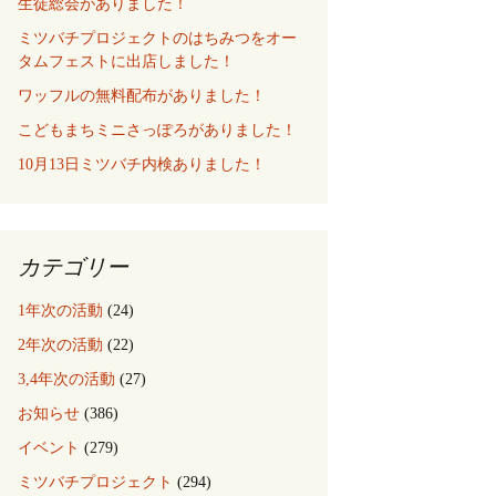
生徒総会がありました！
ミツバチプロジェクトのはちみつをオー
タムフェストに出店しました！
ワッフルの無料配布がありました！
こどもまちミニさっぽろがありました！
10月13日ミツバチ内検ありました！
カテゴリー
1年次の活動
(24)
2年次の活動
(22)
3,4年次の活動
(27)
お知らせ
(386)
イベント
(279)
ミツバチプロジェクト
(294)