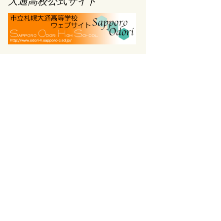
大通高校公式サイト