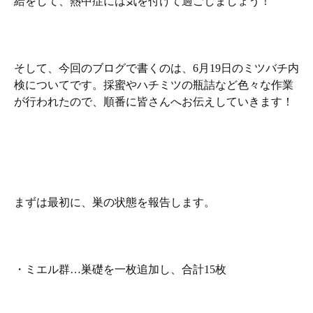
給をして、熱中症には気を付けて過ごしましょう！
そして、今回のブログで書くのは、6月19日のミツバチ内
検についてです。採蜜やハチミツの瓶詰など色々な作業
が行われたので、順番に皆さんへお伝えしていきます！
まずは最初に、巣の状態を報告します。
・ミエル群…巣礎を一枚追加し、合計15枚