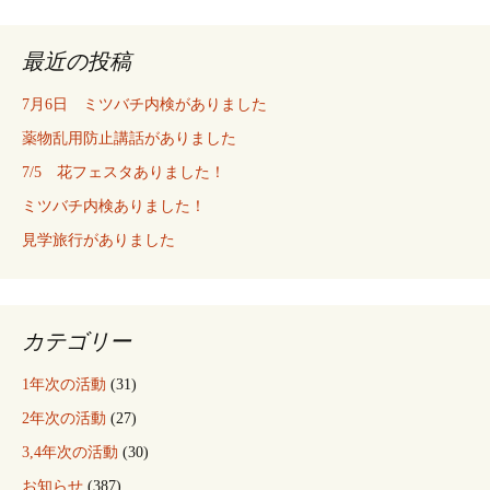
最近の投稿
7月6日 ミツバチ内検がありました
薬物乱用防止講話がありました
7/5 花フェスタありました！
ミツバチ内検ありました！
見学旅行がありました
カテゴリー
1年次の活動
(31)
2年次の活動
(27)
3,4年次の活動
(30)
お知らせ
(387)