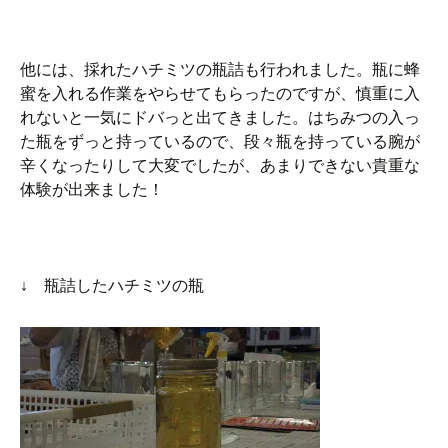
他には、採れたハチミツの瓶詰も行われました。瓶に蜂
蜜を入れる作業をやらせてもらったのですが、慎重に入
れないと一気にドバっと出てきました。はちみつの入っ
た瓶をずっと持っているので、段々瓶を持っている腕が
辛くなったりして大変でしたが、あまりできない貴重な
体験が出来ました！
↓ 瓶詰したハチミツの瓶