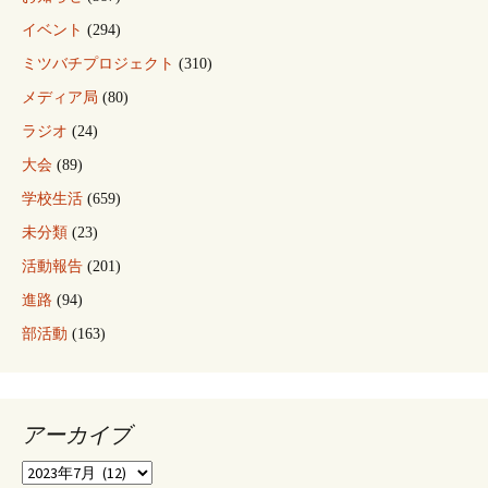
イベント
(294)
ミツバチプロジェクト
(310)
メディア局
(80)
ラジオ
(24)
大会
(89)
学校生活
(659)
未分類
(23)
活動報告
(201)
進路
(94)
部活動
(163)
アーカイブ
ア