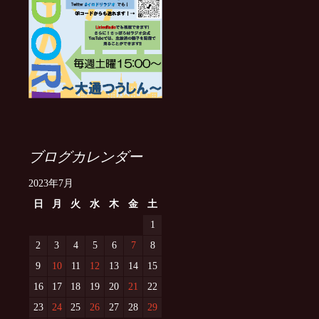
ブログカレンダー
2023年7月
日
月
火
水
木
金
土
1
2
3
4
5
6
7
8
9
10
11
12
13
14
15
16
17
18
19
20
21
22
23
24
25
26
27
28
29