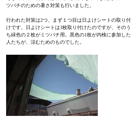
ツバチのための暑さ対策も行いました。
行われた対策は2つ、まず１つ目は日よけシートの取り付
けです。日よけシートは3枚取り付けたのですが、そのう
ち緑色の２枚がミツバチ用。黒色の1枚が内検に参加した
人たちが、涼むためのものでした。