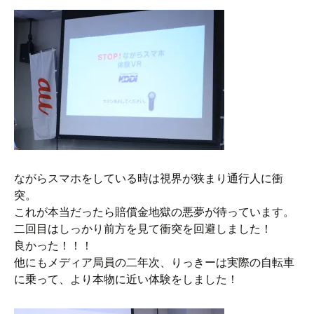
ながらスマホをしている時は視界が狭まり通行人に衝
突。
これが本当だったら賠償金地獄の悪夢が待っています。
二回目はしっかり前方を見て衝突を回避しました！
良かった！！！
他にもメディア局員の二年次、りっきーは実際の自転車
に乗って、より本物に近い体験をしました！