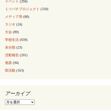
イベント
(294)
ミツバチプロジェクト
(310)
メディア局
(80)
ラジオ
(24)
大会
(89)
学校生活
(659)
未分類
(23)
活動報告
(201)
進路
(94)
部活動
(163)
アーカイブ
ア
ー