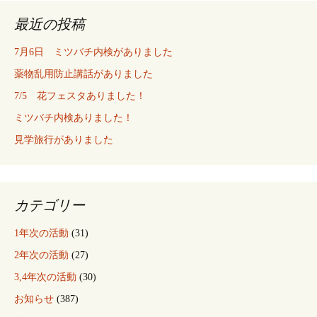
最近の投稿
7月6日 ミツバチ内検がありました
薬物乱用防止講話がありました
7/5 花フェスタありました！
ミツバチ内検ありました！
見学旅行がありました
カテゴリー
1年次の活動
(31)
2年次の活動
(27)
3,4年次の活動
(30)
お知らせ
(387)