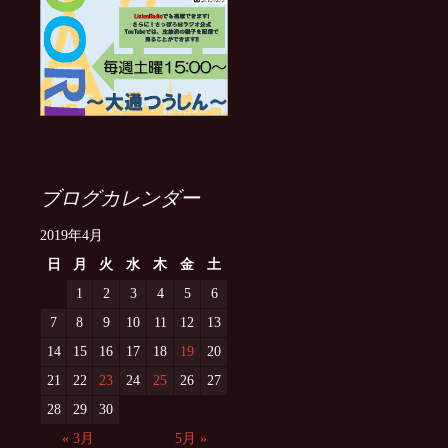
ブログカレンダー
2019年4月
日
月
火
水
木
金
土
1
2
3
4
5
6
7
8
9
10
11
12
13
14
15
16
17
18
19
20
21
22
23
24
25
26
27
28
29
30
« 3月
5月 »