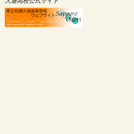
大通高校公式サイト