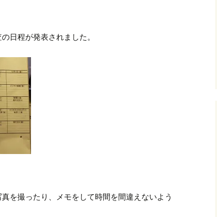
。
査の日程が発表されました。
写真を撮ったり、メモをして時間を間違えないよう