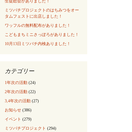
生徒総会がありました！
ミツバチプロジェクトのはちみつをオー
タムフェストに出店しました！
ワッフルの無料配布がありました！
こどもまちミニさっぽろがありました！
10月13日ミツバチ内検ありました！
カテゴリー
1年次の活動
(24)
2年次の活動
(22)
3,4年次の活動
(27)
お知らせ
(386)
イベント
(279)
ミツバチプロジェクト
(294)