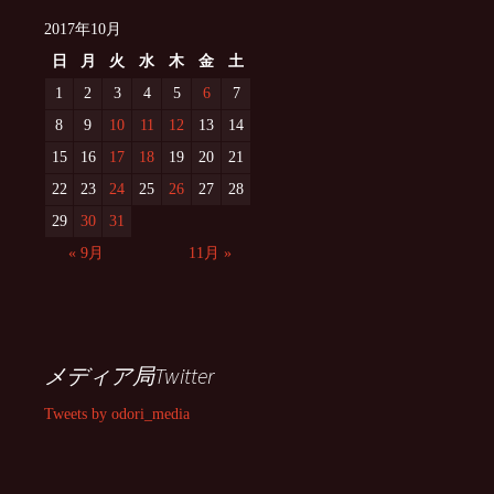
2017年10月
日
月
火
水
木
金
土
1
2
3
4
5
6
7
8
9
10
11
12
13
14
15
16
17
18
19
20
21
22
23
24
25
26
27
28
29
30
31
« 9月
11月 »
メディア局Twitter
Tweets by odori_media