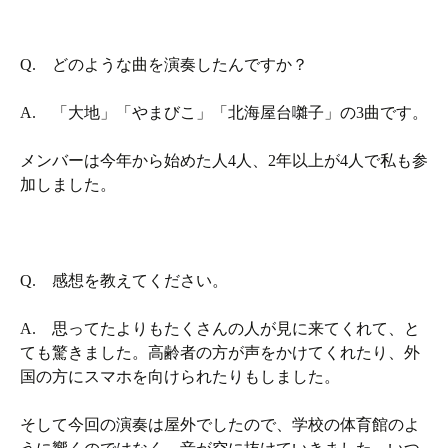
Q. どのような曲を演奏したんですか？
A. 「大地」「やまびこ」「北海屋台囃子」の3曲です。
メンバーは今年から始めた人4人、2年以上が4人で私も参
加しました。
Q. 感想を教えてください。
A. 思ってたよりもたくさんの人が見に来てくれて、と
ても驚きました。高齢者の方が声をかけてくれたり、外
国の方にスマホを向けられたりもしました。
そして今回の演奏は屋外でしたので、学校の体育館のよ