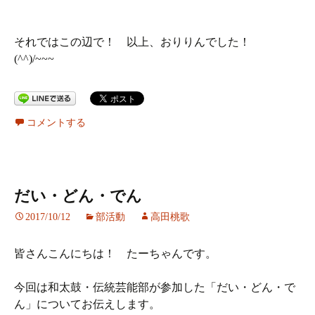
それではこの辺で！ 以上、おりりんでした！
(^^)/~~~
コメントする
だい・どん・でん
2017/10/12
部活動
高田桃歌
皆さんこんにちは！ たーちゃんです。
今回は和太鼓・伝統芸能部が参加した「だい・どん・で
ん」についてお伝えします。