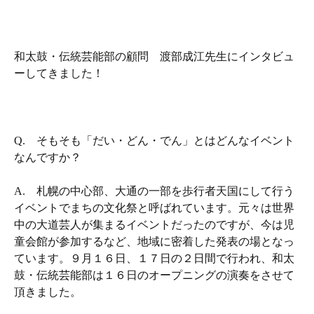
和太鼓・伝統芸能部の顧問 渡部成江先生にインタビュ
ーしてきました！
Q. そもそも「だい・どん・でん」とはどんなイベント
なんですか？
A. 札幌の中心部、大通の一部を歩行者天国にして行う
イベントでまちの文化祭と呼ばれています。元々は世界
中の大道芸人が集まるイベントだったのですが、今は児
童会館が参加するなど、地域に密着した発表の場となっ
ています。９月１６日、１７日の２日間で行われ、和太
鼓・伝統芸能部は１６日のオープニングの演奏をさせて
頂きました。