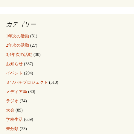
カテゴリー
1年次の活動
(31)
2年次の活動
(27)
3,4年次の活動
(30)
お知らせ
(387)
イベント
(294)
ミツバチプロジェクト
(310)
メディア局
(80)
ラジオ
(24)
大会
(89)
学校生活
(659)
未分類
(23)