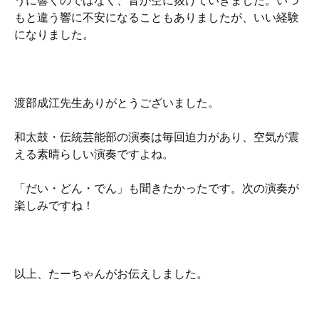
うに響くのではなく、音が空に抜けていきました。いつ
もと違う響に不安になることもありましたが、いい経験
になりました。
渡部成江先生ありがとうございました。
和太鼓・伝統芸能部の演奏は毎回迫力があり、空気が震
える素晴らしい演奏ですよね。
「だい・どん・でん」も聞きたかったです。次の演奏が
楽しみですね！
以上、たーちゃんがお伝えしました。